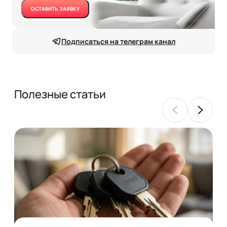
ОСТАВИТЬ ЗАЯВКУ
Подписаться на телеграм канал
Полезные статьи