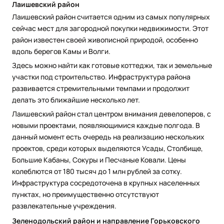
Лаишевский район
Лаишевский район считается одним из самых популярных
сейчас мест для загородной покупки недвижимости. Этот
район известен своей живописной природой, особенно
вдоль берегов Камы и Волги.
Здесь можно найти как готовые коттеджи, так и земельные
участки под строительство. Инфраструктура района
развивается стремительными темпами и продолжит
делать это ближайшие несколько лет.
Лаишевский район стал центром внимания девелоперов, с
новыми проектами, появляющимися каждые полгода. В
данный момент есть очередь на реализацию нескольких
проектов, среди которых выделяются Усады, Столбище,
Большие Кабаны, Сокуры и Песчаные Ковали. Цены
колеблются от 180 тысяч до 1 млн рублей за сотку.
Инфраструктура сосредоточена в крупных населенных
пунктах, но преимущественно отсутствуют
развлекательные учреждения.
Зеленодольский район и направление Горьковского