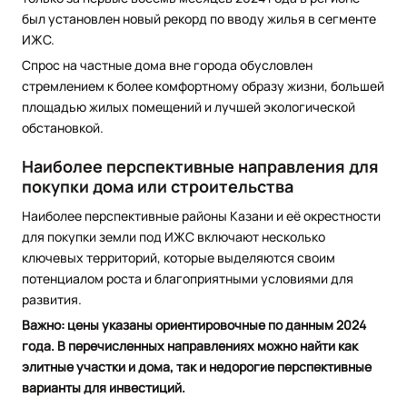
был установлен новый рекорд по вводу жилья в сегменте
ИЖС.
Спрос на частные дома вне города обусловлен
стремлением к более комфортному образу жизни, большей
площадью жилых помещений и лучшей экологической
обстановкой.
Наиболее перспективные направления для
покупки дома или строительства
Наиболее перспективные районы Казани и её окрестности
для покупки земли под ИЖС включают несколько
ключевых территорий, которые выделяются своим
потенциалом роста и благоприятными условиями для
развития.
Важно: цены указаны ориентировочные по данным 2024
года. В перечисленных направлениях можно найти как
элитные участки и дома, так и недорогие перспективные
варианты для инвестиций.