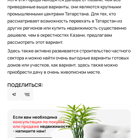
приведенные выше варианты, они являются крупными
промышленными центрами Татарстана. Для тех, кто
рассматривает возможность переехать в Татарстан из
других регионов или купить недвижимость существенно
дешевле, чем в окрестностях Казани, предлагаем
рассмотреть этот вариант.
Здесь также активно развивается строительство частного
сектора и можно найти очень выгодные варианты готовых
домов или участков, как вариант, здесь также можно
приобрести дачу в очень живописном месте.
ПОДЕЛИТЬСЯ:
Если вам необходима
консультация по покупке
или продаже
недвижимости
- напишите нам!