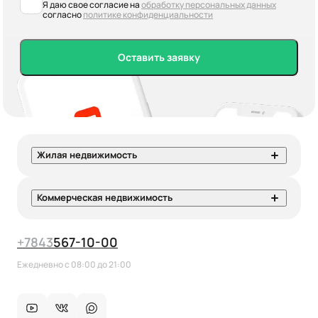
Я даю свое согласие на
обработку персональных данных
согласно
политике конфиденциальности
Оставить заявку
Жилая недвижимость
Коммерческая недвижимость
+7
843
567-10-00
Ежедневно с 08:00 до 21:00