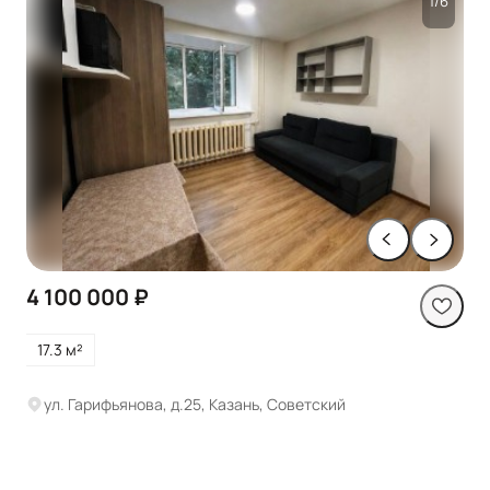
1/6
4 100 000 ₽
17.3 м²
ул. Гарифьянова, д.25, Казань, Советский