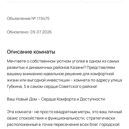
Объявление № 119475
Обновлено: 09.07.2026
Описание комнаты
Мечтаете о собственном уютном уголке в одном из самых
развитых и динамичных районов Казани? Представляем
вашему вниманию идеальное решение для комфортной
жизни или выгодной инвестиции – комната по адресу улица
Губкина, 5 в самом сердце Советского района!
Ваш Новый Дом – Сердце Комфорта и Доступности:
Эта комната– не просто квадратные метры, это ваш личный
оазис спокойствия и функциональности, стратегически
расположенный в точке пересечения всех благ городской