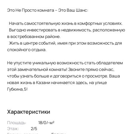
Это Не Просто комната – Это Ваш Шанс:
Начать самостоятельную жизнь в комфортных условиях.
Выгодно инвестировать в недвижимость, расположенную
в востребованном районе.
Жить в центре событий, имея при этом возможность для
спокойного отдыха.
Не упустите уникальную возможность стать обладателем
этой замечательной комнаты! Звоните прямо сейчас,
чтобы узнать больше и договориться о просмотре. Ваша
новая жизнь в Казани начинается здесь, на улице
Губкина,5!
Характеристики
Площадь:
18/0/-м²
Этаж:
2/5