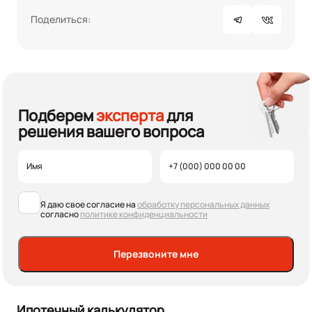
Поделиться:
Подберем
эксперта
для
решения вашего вопроса
Я даю свое согласие на
обработку персональных данных
согласно
политике конфиденциальности
Перезвоните мне
Ипотечный калькулятор