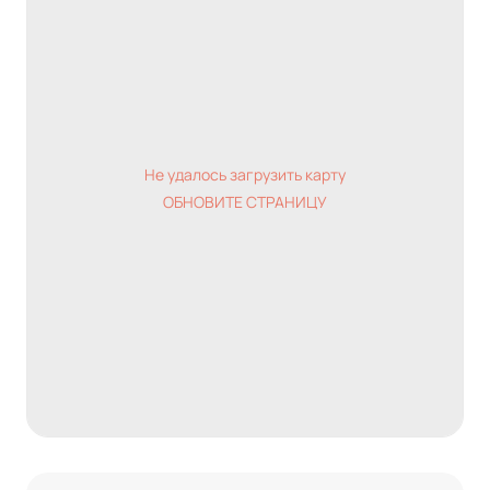
Не удалось загрузить карту
ОБНОВИТЕ СТРАНИЦУ