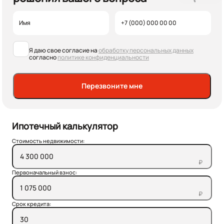
Я даю свое согласие на
обработку персональных данных
согласно
политике конфиденциальности
Перезвоните мне
Ипотечный калькулятор
Стоимость недвижимости:
₽
Первоначальный взнос:
₽
Срок кредита: