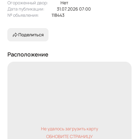
Огороженный двор:
Нет
Дата публикации:
31.07.2026 07:00
№ объявления:
118443
Поделиться
Расположение
Не удалось загрузить карту
ОБНОВИТЕ СТРАНИЦУ