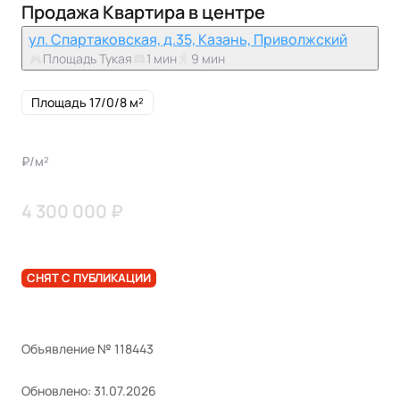
Продажа Квартира в центре
ул. Спартаковская, д.35, Казань, Приволжский
Площадь Тукая
1 мин
9 мин
Площадь 17/0/8 м²
₽/м²
4 300 000 ₽
СНЯТ С ПУБЛИКАЦИИ
Объявление № 118443
Обновлено: 31.07.2026