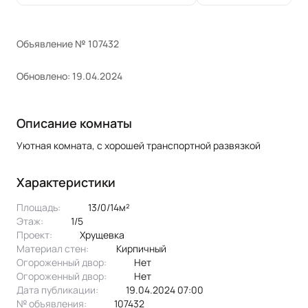
Объявление № 107432
Обновлено: 19.04.2024
Описание комнаты
Уютная комната, с хорошей транспортной развязкой
Характеристики
Площадь:
13/0/14м²
Этаж:
1/5
Проект:
хрущевка
Материал стен:
Кирпичный
Огороженный двор:
Нет
Огороженный двор:
Нет
Дата публикации:
19.04.2024 07:00
№ объявления:
107432