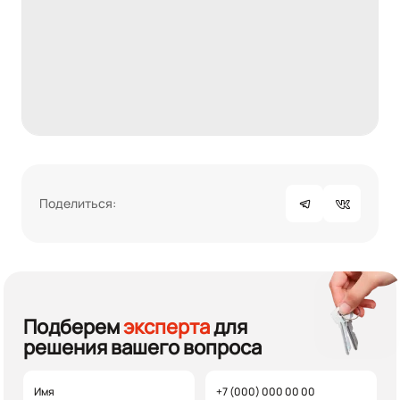
Поделиться:
Подберем
эксперта
для
решения вашего вопроса