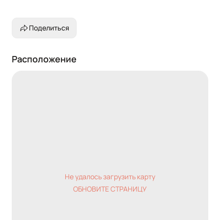
Поделиться
Расположение
Не удалось загрузить карту
ОБНОВИТЕ СТРАНИЦУ