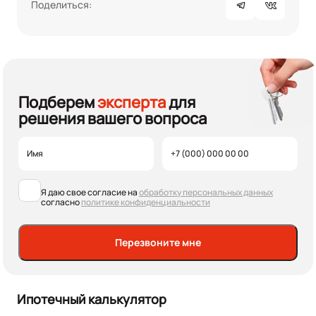
Поделиться:
Подберем
эксперта
для
решения вашего вопроса
Я даю свое согласие на
обработку персональных данных
согласно
политике конфиденциальности
Перезвоните мне
Ипотечный калькулятор