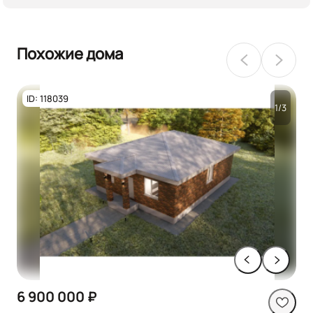
Похожие дома
ID: 118039
1/3
6 900 000 ₽