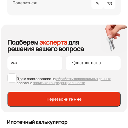
Поделиться:
Подберем
эксперта
для
решения вашего вопроса
Я даю свое согласие на
обработку персональных данных
согласно
политике конфиденциальности
Перезвоните мне
Ипотечный калькулятор