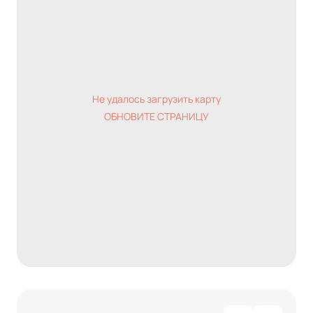
Не удалось загрузить карту
ОБНОВИТЕ СТРАНИЦУ