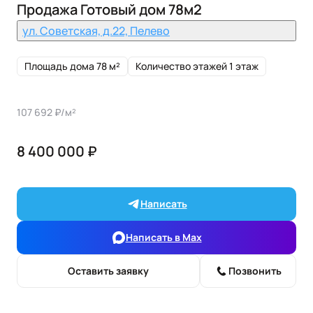
Продажа Готовый дом 78м2
ул. Советская, д.22, Пелево
Площадь дома 78 м²
Количество этажей 1 этаж
107 692 ₽/м²
8 400 000 ₽
Написать
Написать в Max
Оставить заявку
Позвонить