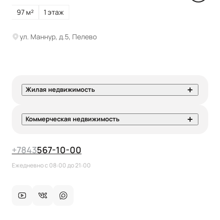
97 м²
1 этаж
ул. Маннур, д.5, Пелево
Жилая недвижимость
Коммерческая недвижимость
+7
843
567-10-00
Ежедневно с 08:00 до 21:00