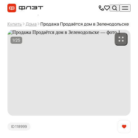
Купить
Дома
Продажа Продаётся дом в Зеленодольске
1/25
ID 118999