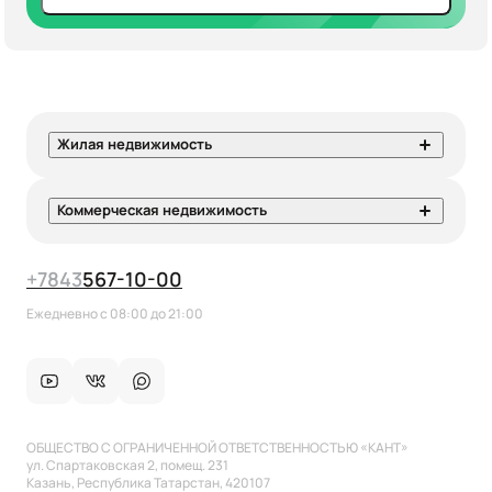
Жилая недвижимость
Коммерческая недвижимость
+7
843
567-10-00
Ежедневно с 08:00 до 21:00
ОБЩЕСТВО С ОГРАНИЧЕННОЙ ОТВЕТСТВЕННОСТЬЮ «КАНТ»
ул. Спартаковская 2, помещ. 231
Казань, Республика Татарстан, 420107