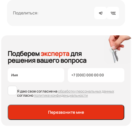
Поделиться:
Подберем
эксперта
для
решения вашего вопроса
Я даю свое согласие на
обработку персональных данных
согласно
политике конфиденциальности
Перезвоните мне