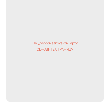
Не удалось загрузить карту
ОБНОВИТЕ СТРАНИЦУ