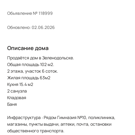
Объявление № 118999
Обновлено: 02.06.2026
Описание дома
Продаётся дом в Зеленодольске.
Общая площадь 102 м2.
2 этажа, участок 6 соток.
Жилая площадь 63м2
Кухня 15.4 м2
2 санузла
Кладовая
Баня
Инфраструктура : Рядом Гимназия №10, поликлиника,
магазины, пункты выдачи, аптеки, почта, остановки
общественного транспорта.