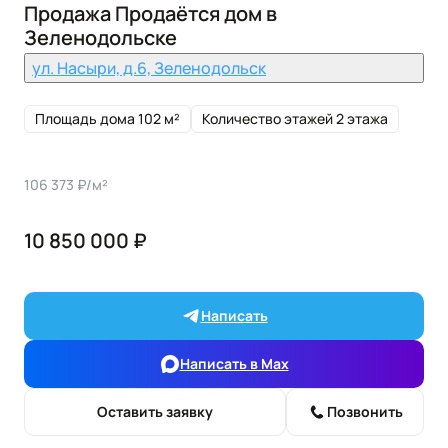
Продажа Продаётся дом в
Зеленодольске
ул. Насыри, д.6, Зеленодольск
Площадь дома 102 м²
Количество этажей 2 этажа
106 373 ₽/м²
10 850 000 ₽
Написать
Написать в Max
Оставить заявку
Позвонить