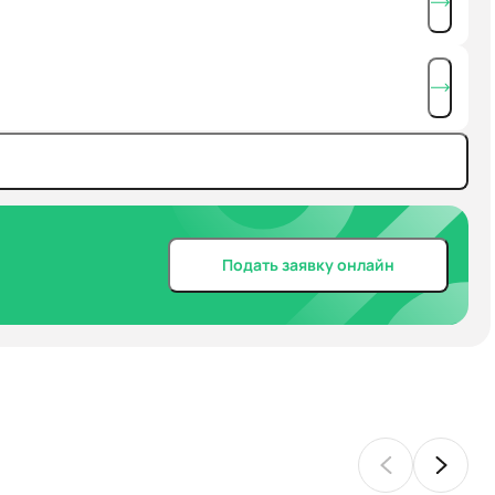
Подать заявку онлайн