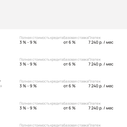
Полная стоимость кредита
Базовая ставка
Платеж
3 % - 9 %
от 6 %
7 240 р.
/ мес
Полная стоимость кредита
Базовая ставка
Платеж
3 % - 9 %
от 6 %
7 240 р.
/ мес
Полная стоимость кредита
Базовая ставка
Платеж
"
3 % - 9 %
от 6 %
7 240 р.
/ мес
ка
Полная стоимость кредита
Базовая ставка
Платеж
3 % - 9 %
от 6 %
7 240 р.
/ мес
Полная стоимость кредита
Базовая ставка
Платеж