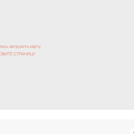
лось загрузить карту
ОВИТЕ СТРАНИЦУ