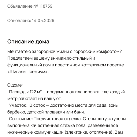
Объявление № 118759
Обновлено: 14.05.2026
Описание дома
Мечтаете о загородной жизни с городским комфортом?
Предлагаем вашему вниманию стильный и
функциональный дом в престижном коттеджном поселке
«Шигали Премиум».
О доме:
Площадь: 122 м² — продуманная планировка, где каждый
метр работает на ваш уют.
Участок: 10 соток — достаточно места для сада, зоны
барбекю, детской площадки или бани.
Состояние: Предчистовая отделка. Стены оштукатурены,
выполнена качественная стяжка пола, разведены все
инженерные коммуникации (электрика, отопление). Вам