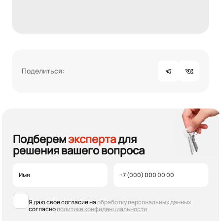
Поделиться:
Подберем
эксперта
для
решения вашего вопроса
Я даю свое согласие на
обработку персональных данных
согласно
политике конфиденциальности