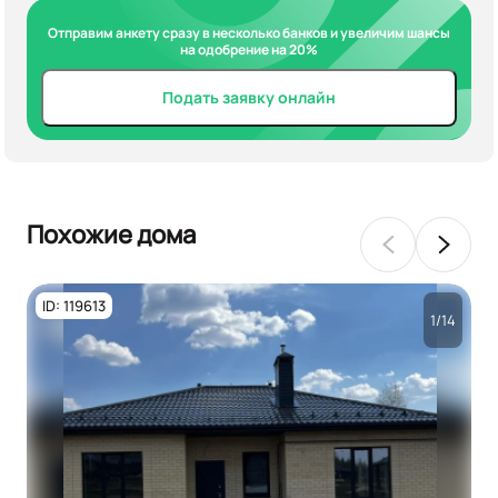
Отправим анкету сразу в несколько банков и увеличим шансы
на одобрение на 20%
Подать заявку онлайн
Похожие дома
ID: 119613
1/14