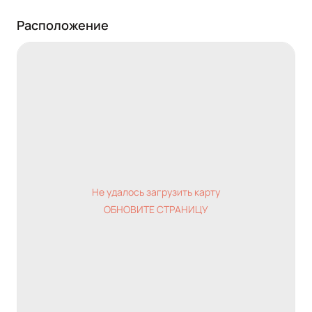
Расположение
Не удалось загрузить карту
ОБНОВИТЕ СТРАНИЦУ