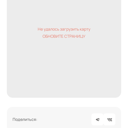
Не удалось загрузить карту
ОБНОВИТЕ СТРАНИЦУ
Поделиться: