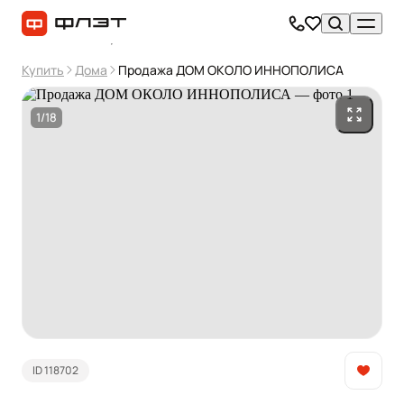
Купить
Дома
Продажа ДОМ ОКОЛО ИННОПОЛИСА
1/18
ID 118702