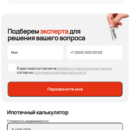
Подберем
эксперта
для
решения вашего вопроса
Я даю свое согласие на
обработку персональных данных
согласно
политике конфиденциальности
Перезвоните мне
Ипотечный калькулятор
Стоимость недвижимости: