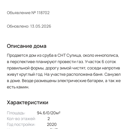
Объявление № 118702
Обновлено: 13.05.2026
Описание дома
Продается дом из сруба в СНТ Сулица, около иннополиса,
в перспективе планируют провести газ. Участок 6 соток
правильной формы, дорогу зимой чистят, соседи напротив
живут круглый год. На участке расположена баня. Санузел
в доме. Везде размещены электрические батареи, а так же
есть камин.
Характеристики
Площадь:
94.6/0/20м²
Кол-во этажей:
2
Год постройки:
2020