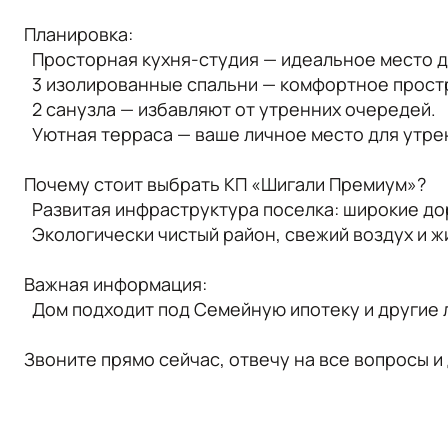
Планировка:
Просторная кухня-студия — идеальное место д
3 изолированные спальни — комфортное простр
2 санузла — избавляют от утренних очередей.
Уютная терраса — ваше личное место для утрен
Почему стоит выбрать КП «Шигали Премиум»?
Развитая инфраструктура поселка: широкие дор
Экологически чистый район, свежий воздух и ж
Важная информация:
Дом подходит под Семейную ипотеку и другие 
Звоните прямо сейчас, отвечу на все вопросы и