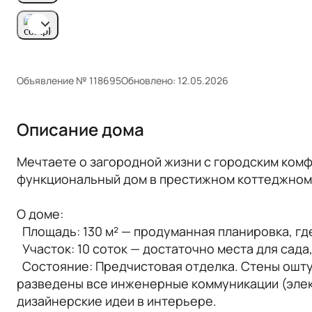
Объявление № 118695
Обновлено: 12.05.2026
Описание дома
Мечтаете о загородной жизни с городским ком
функциональный дом в престижном коттеджном
О доме:
Площадь: 130 м² — продуманная планировка, гд
Участок: 10 соток — достаточно места для сада
Состояние: Предчистовая отделка. Стены ошту
разведены все инженерные коммуникации (элект
дизайнерские идеи в интерьере.