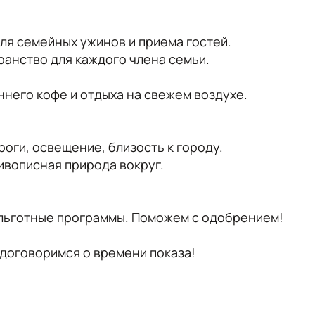
ля семейных ужинов и приема гостей.
анство для каждого члена семьи.
него кофе и отдыха на свежем воздухе.
оги, освещение, близость к городу.
ивописная природа вокруг.
льготные программы. Поможем с одобрением!
 договоримся о времени показа!