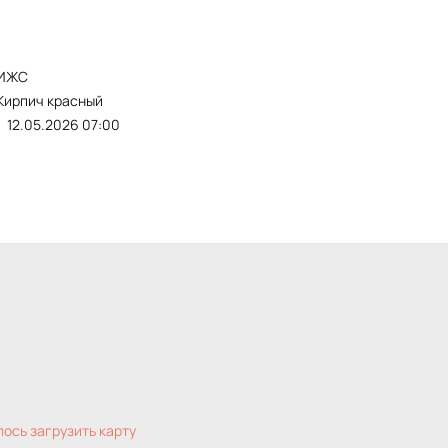
ИЖС
кирпич красный
12.05.2026 07:00
лось загрузить карту