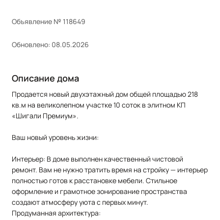
Объявление № 118649
Обновлено: 08.05.2026
Описание дома
Продается новый двухэтажный дом общей площадью 218
кв.м на великолепном участке 10 соток в элитном КП
«Шигали Премиум».
Ваш новый уровень жизни:
Интерьер: В доме выполнен качественный чистовой
ремонт. Вам не нужно тратить время на стройку — интерьер
полностью готов к расстановке мебели. Стильное
оформление и грамотное зонирование пространства
создают атмосферу уюта с первых минут.
Продуманная архитектура: