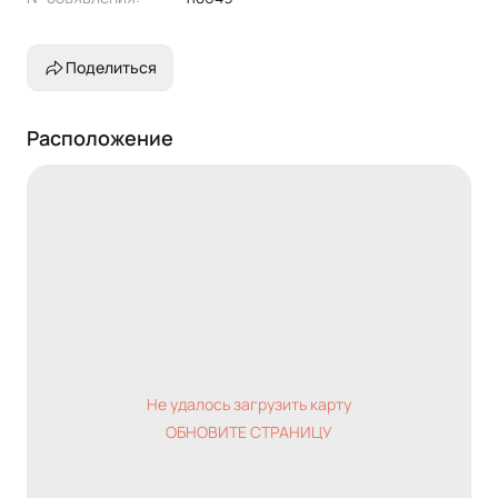
Поделиться
Расположение
Не удалось загрузить карту
ОБНОВИТЕ СТРАНИЦУ