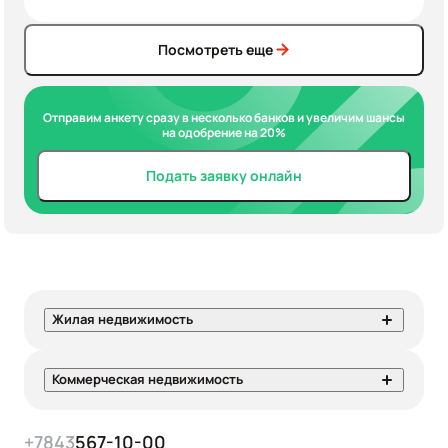
Посмотреть еще
Отправим анкету сразу в несколько банков и увеличим шансы
на одобрение на 20%
Подать заявку онлайн
Жилая недвижимость
Коммерческая недвижимость
+7
843
567-10-00