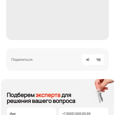
Поделиться:
Подберем
эксперта
для
решения вашего вопроса