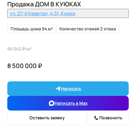
Продажа ДОМ В КУЮКАХ
ул. 27-й Квартал, д.51, Куюки
Площадь дома 94 м²
Количество этажей 2 этажа
90 042 ₽/м²
8 500 000 ₽
Написать
Написать в Max
Оставить заявку
Позвонить