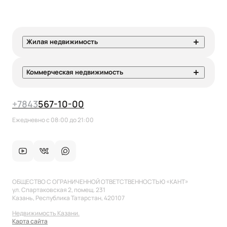
Жилая недвижимость
Коммерческая недвижимость
+7
843
567-10-00
Ежедневно с 08:00 до 21:00
ОБЩЕСТВО С ОГРАНИЧЕННОЙ ОТВЕТСТВЕННОСТЬЮ «КАНТ»
ул. Спартаковская 2, помещ. 231
Казань, Республика Татарстан, 420107
Недвижимость Казани.
Карта сайта