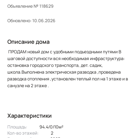
Объявление № 118629
Обновлено: 10.06.2026
Описание дома
ПРОДАМ новый дом с удобными подьездными путями
В
шаговой доступности вся необходимая инфраструктура:
остановка городского транспорта, дет. садик,
школа.Выполнена электрическая разводка ,проведена
разводка отопления ,установлен теплый пол на 1 этаже и в
санузле на 2 этаже .
Характеристики
Площадь:
94.4/0/10м²
Кол-во этажей:
2