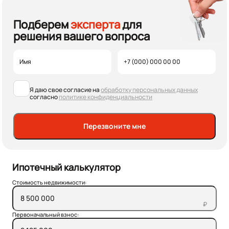
Подберем
эксперта
для
решения вашего вопроса
Я даю свое согласие на
обработку персональных данных
согласно
политике конфиденциальности
Перезвоните мне
Ипотечный калькулятор
Стоимость недвижимости:
₽
Первоначальный взнос: