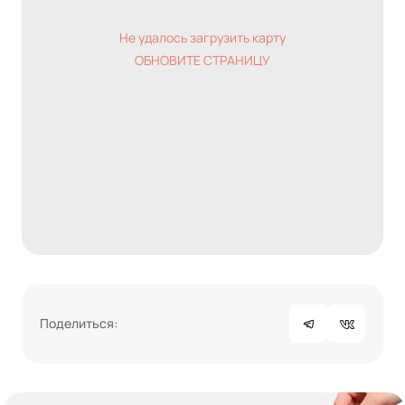
Не удалось загрузить карту
ОБНОВИТЕ СТРАНИЦУ
Поделиться: