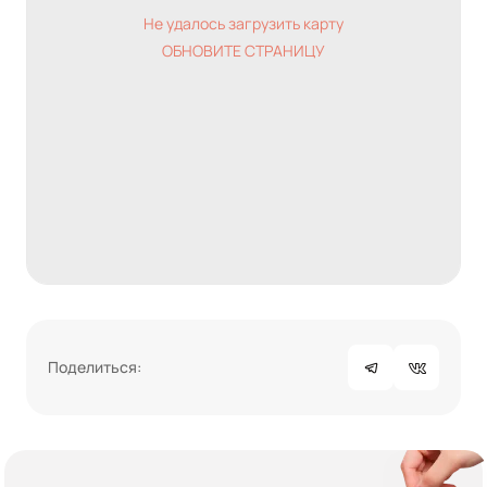
Не удалось загрузить карту
ОБНОВИТЕ СТРАНИЦУ
Поделиться: