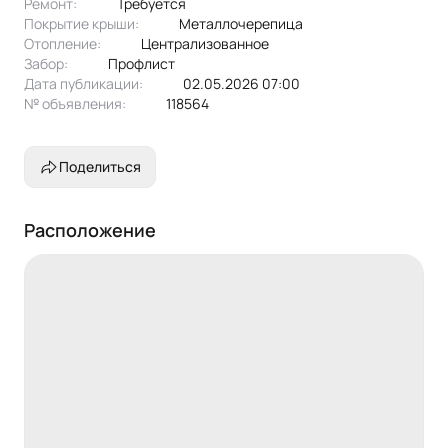
Ремонт:
Требуется
Покрытие крыши:
металлочерепица
Отопление:
централизованное
Забор:
профлист
Дата публикации:
02.05.2026 07:00
№ объявления:
118564
Поделиться
Расположение