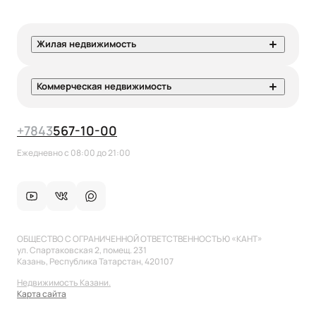
Жилая недвижимость
Коммерческая недвижимость
+7
843
567-10-00
Ежедневно с 08:00 до 21:00
ОБЩЕСТВО С ОГРАНИЧЕННОЙ ОТВЕТСТВЕННОСТЬЮ «КАНТ»
ул. Спартаковская 2, помещ. 231
Казань, Республика Татарстан, 420107
Недвижимость Казани.
Карта сайта