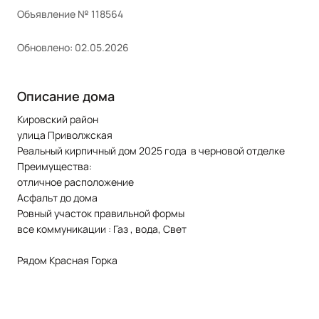
Объявление № 118564
Обновлено: 02.05.2026
Описание дома
Кировский район
улица Приволжская
Реальный кирпичный дом 2025 года в черновой отделке
Преимущества:
отличное расположение
Асфальт до дома
Ровный участок правильной формы
все коммуникации : Газ , вода, Свет
Рядом Красная Горка