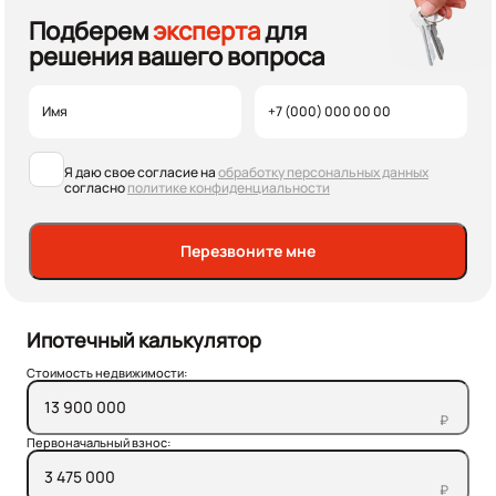
Подберем
эксперта
для
решения вашего вопроса
Я даю свое согласие на
обработку персональных данных
согласно
политике конфиденциальности
Перезвоните мне
Ипотечный калькулятор
Стоимость недвижимости:
₽
Первоначальный взнос:
₽