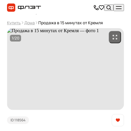
Купить
Дома
Продажа в 15 минутах от Кремля
1/20
ID 118564