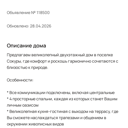
Объявление № 118500
Обновлено: 28.04.2026
Описание дома
Предлагаем великолепный двухэтажный дом в поселке
Сокуры, где комфорт и роскошь гармонично сочетаются с
близостью к природе.
Особенности:
* Все коммуникации подключены, включая центральные
* 4 просторные спальни, каждая из которых станет Вашим
личным оазисом
* Великолепная кухня-гостиная с выходом на террасу, где
Вы сможете наслаждаться трапезами и общением в
окружении живописных видов