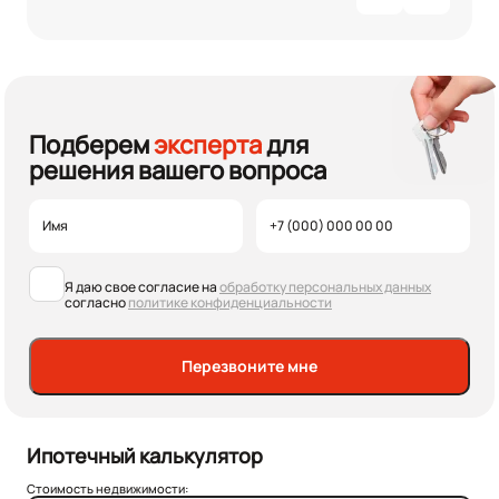
Подберем
эксперта
для
решения вашего вопроса
Я даю свое согласие на
обработку персональных данных
согласно
политике конфиденциальности
Перезвоните мне
Ипотечный калькулятор
Стоимость недвижимости: