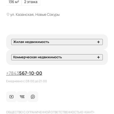
136 м²
2 этажа
ул. Казанская, Новые Сокуры
Жилая недвижимость
Коммерческая недвижимость
+7
843
567-10-00
Ежедневно с 08:00 до 21:00
ОБЩЕСТВО С ОГРАНИЧЕННОЙ ОТВЕТСТВЕННОСТЬЮ «КАНТ»