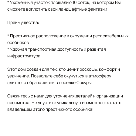
* Ухоженный участок площадью 10 соток, на котором Вы
сможете воплотить свои ландшафтные фантазии
Преимущества:
* Престижное расположение в окружении респектабельных
особняков
* Удобная транспортная доступность и развитая
инфраструктура
Этот дом создан для тех, кто ценит роскошь, комфорт и
уединение. Позвольте себе окунуться в атмосферу
элитного образа жизни в поселке Сокуры.
Свяжитесь с нами для уточнения деталей и организации
просмотра. Не упустите уникальную возможность стать
владельцем этого престижного особняка!