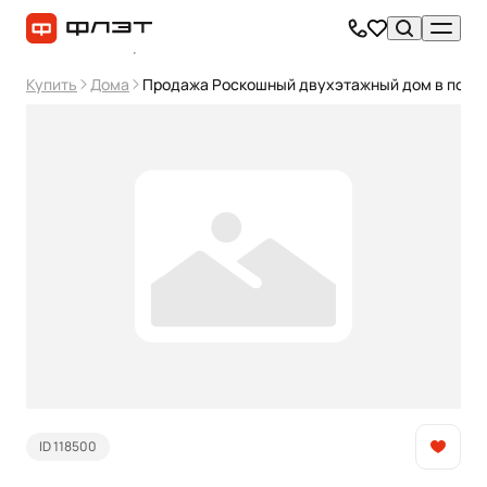
Купить
Дома
Продажа Роскошный двухэтажный дом в посе
ID 118500