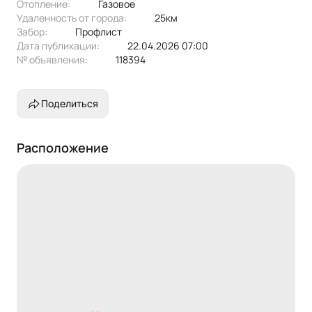
Отопление:
газовое
Удаленность от города:
25км
Забор:
профлист
Дата публикации:
22.04.2026 07:00
№ объявления:
118394
Поделиться
Расположение