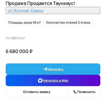
Продажа Продается Таунхаус!
ул. Ягодная, Камыш
Площадь дома 58 м²
Количество этажей 2 этажа
114 580 ₽/м²
6 680 000 ₽
Написать
Написать в Max
Оставить заявку
Позвонить