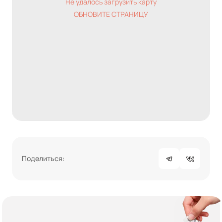
Не удалось загрузить карту
ОБНОВИТЕ СТРАНИЦУ
Поделиться: