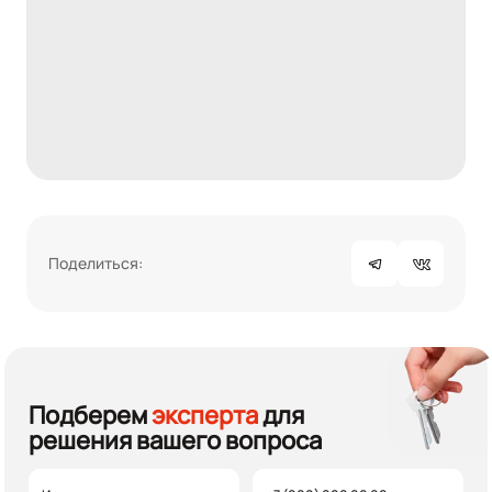
Поделиться:
Подберем
эксперта
для
решения вашего вопроса