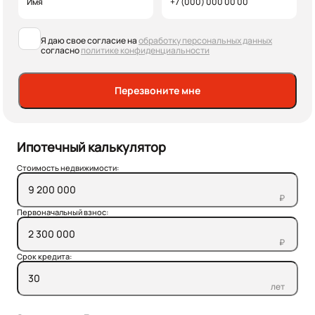
Я даю свое согласие на
обработку персональных данных
согласно
политике конфиденциальности
Перезвоните мне
Ипотечный калькулятор
Стоимость недвижимости:
₽
Первоначальный взнос:
₽
Срок кредита:
лет