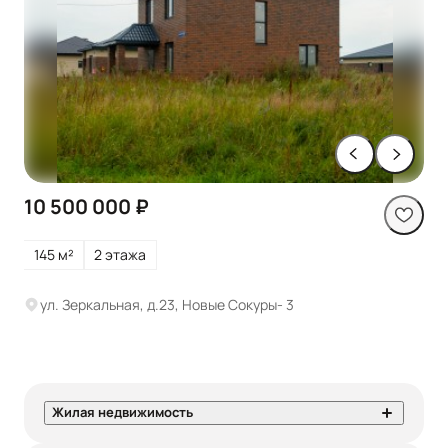
10 500 000 ₽
145 м²
2 этажа
ул. Зеркальная, д.23, Новые Сокуры- 3
Жилая недвижимость