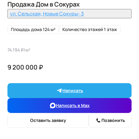
Продажа Дом в Сокурах
ул. Сельская, Новые Сокуры- 3
Площадь дома 124 м²
Количество этажей 1 этаж
74 194 ₽/м²
9 200 000 ₽
Написать
Написать в Max
Оставить заявку
Позвонить