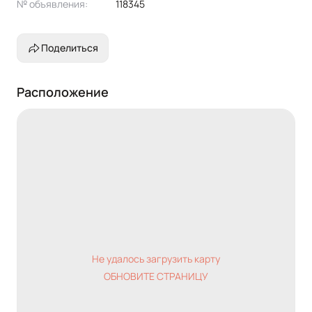
№ объявления:
118345
Поделиться
Расположение
Не удалось загрузить карту
ОБНОВИТЕ СТРАНИЦУ