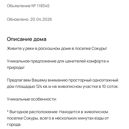
Объявление № 118345
Обновлено: 20.04.2026
Описание дома
Живите у реки в роскошном доме в поселке Сокуры!
Уникальное предложение для ценителей комфорта и
природы!
Предлагаем Вашему вниманию просторный одноэтажный
дом площадью 124 кв.м на живописном участке в 10 соток.
Уникальные особенности:
* Выгодное расположение: Находится в живописном
поселке Сокуры, всего в нескольких минутах езды от
города.