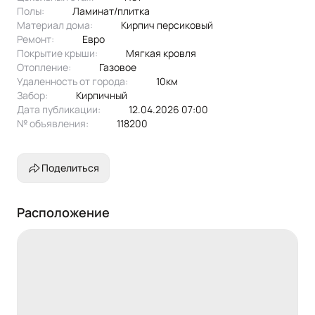
Полы:
ламинат/плитка
Материал дома:
кирпич персиковый
Ремонт:
Евро
Покрытие крыши:
мягкая кровля
Отопление:
газовое
Удаленность от города:
10км
Забор:
кирпичный
Дата публикации:
12.04.2026 07:00
№ объявления:
118200
Поделиться
Расположение