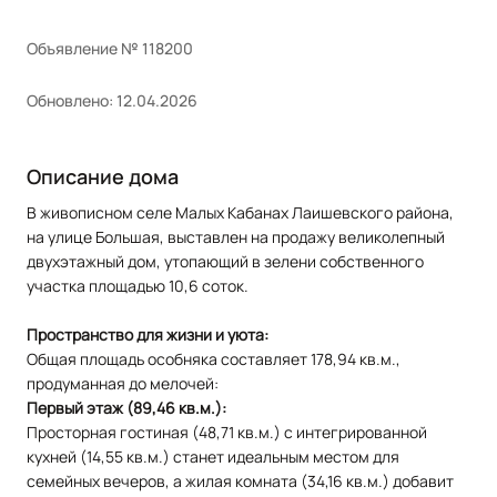
Объявление № 118200
Обновлено: 12.04.2026
Описание дома
В живописном селе Малых Кабанах Лаишевского района,
на улице Большая, выставлен на продажу великолепный
двухэтажный дом, утопающий в зелени собственного
участка площадью 10,6 соток.
Пространство для жизни и уюта:
Общая площадь особняка составляет 178,94 кв.м.,
продуманная до мелочей:
Первый этаж (89,46 кв.м.):
Просторная гостиная (48,71 кв.м.) с интегрированной
кухней (14,55 кв.м.) станет идеальным местом для
семейных вечеров, а жилая комната (34,16 кв.м.) добавит