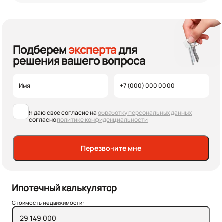
Подберем
эксперта
для
решения вашего вопроса
Я даю свое согласие на
обработку персональных данных
согласно
политике конфиденциальности
Перезвоните мне
Ипотечный калькулятор
Стоимость недвижимости: