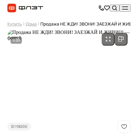
Купить
Дома
Продажа НЕ ЖДИ! ЗВОНИ! ЗАЕЗЖАЙ И ЖИВИ!!
1/30
ID 118200