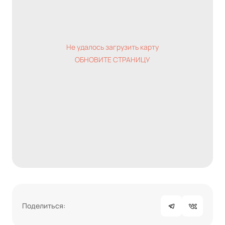
Не удалось загрузить карту
ОБНОВИТЕ СТРАНИЦУ
Поделиться: