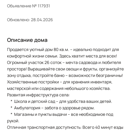
Объявление № 117931
Обновлено: 28.04.2026
Описание дома
Продается уютный дом 80 кв.м. – идеально подходит для
комфортной жизни семьи. Здесь хватит места для всех!
Огромный участок 26 соток – мечта садовода и любителя
простора! Выращивайте свои овощи и фрукты, организуйте
зону отдыха, постройте баню – возможности безграничны!
Хозяйственные постройки – для хранения инвентаря,
мастерской или содержания небольшого хозяйства.
Развитая инфраструктура села:
* Школа и детский сад – для удобства ваших детей.
* Амбулатория – забота о здоровье рядом.
* Магазины и пункты выдачи – все необходимое под
рукой.
Отличная транспортная доступность: Всего 40 минут езды