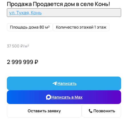
Продажа Продается дом в селе Конь!
ул. Тукая, Конь
Площадь дома 80 м²
Количество этажей 1 этаж
37 500 ₽/м²
2 999 999 ₽
Написать
Написать в Max
Оставить заявку
Позвонить