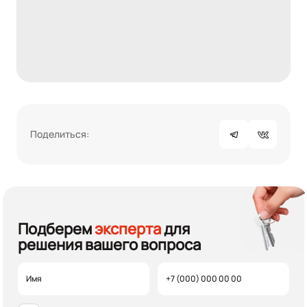
Поделиться:
Подберем
эксперта
для
решения вашего вопроса