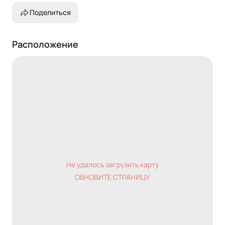
Поделиться
Расположение
Не удалось загрузить карту
ОБНОВИТЕ СТРАНИЦУ