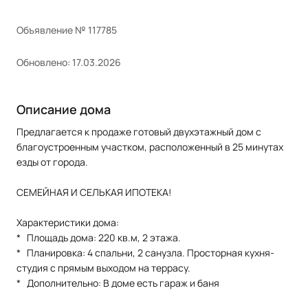
Объявление № 117785
Обновлено: 17.03.2026
Описание дома
Предлагается к продаже готовый двухэтажный дом с
благоустроенным участком, расположенный в 25 минутах
езды от города.
СЕМЕЙНАЯ И СЕЛЬКАЯ ИПОТЕКА!
Характеристики дома:
* Площадь дома: 220 кв.м, 2 этажа.
* Планировка: 4 спальни, 2 санузла. Просторная кухня-
студия с прямым выходом на террасу.
* Дополнительно: В доме есть гараж и баня