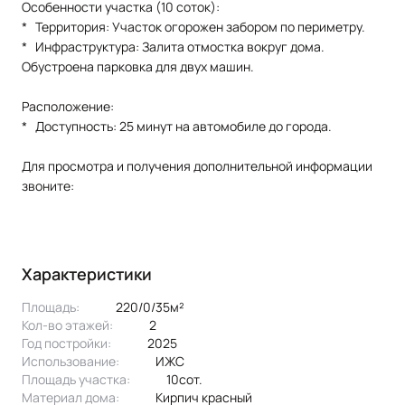
Особенности участка (10 соток):
* Территория: Участок огорожен забором по периметру.
* Инфраструктура: Залита отмостка вокруг дома.
Обустроена парковка для двух машин.
Расположение:
* Доступность: 25 минут на автомобиле до города.
Для просмотра и получения дополнительной информации
звоните:
Характеристики
Площадь:
220/0/35м²
Кол-во этажей:
2
Год постройки:
2025
Использование:
ИЖС
Площадь участка:
10сот.
Материал дома:
кирпич красный