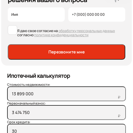
Я даю свое согласие на
обработку персональных данных
согласно
политике конфиденциальности
Перезвоните мне
Ипотечный калькулятор
Стоимость недвижимости:
₽
Первоначальный взнос:
₽
Срок кредита: