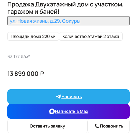
Продажа Двухэтажный дом с участком,
гаражом и баней!
ул. Новая жизнь, д.29, Сокуры
Площадь дома 220 м²
Количество этажей 2 этажа
63 177 ₽/м²
13 899 000 ₽
Написать
Написать в Max
Оставить заявку
Позвонить