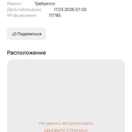
Ремонт:
Требуется
Дата публикации:
17.03.2026 07:00
№ объявления:
117785
Поделиться
Расположение
Не удалось загрузить карту
ОБНОВИТЕ СТРАНИЦУ