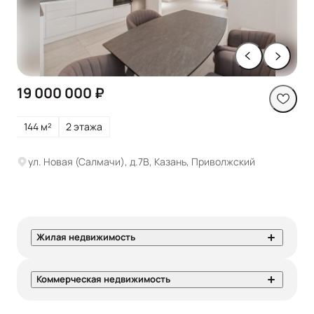
19 000 000 ₽
144 м²
2 этажа
ул. Новая (Салмачи), д.7В, Казань, Приволжский
Жилая недвижимость
Коммерческая недвижимость