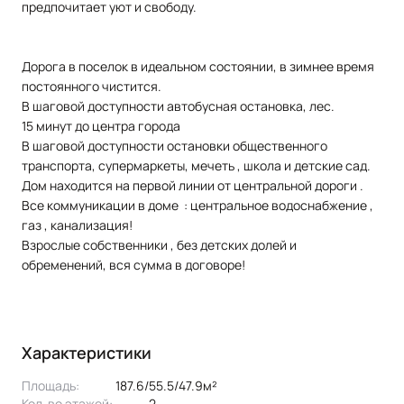
предпочитает уют и свободу.
Дорога в поселок в идеальном состоянии, в зимнее время
постоянного чистится.
В шаговой доступности автобусная остановка, лес.
15 минут до центра города
В шаговой доступности остановки общественного
транспорта, супермаркеты, мечеть , школа и детские сад.
Дом находится на первой линии от центральной дороги .
Все коммуникации в доме : центральное водоснабжение ,
газ , канализация!
Взрослые собственники , без детских долей и
обременений, вся сумма в договоре!
Характеристики
Площадь:
187.6/55.5/47.9м²
Кол-во этажей:
2