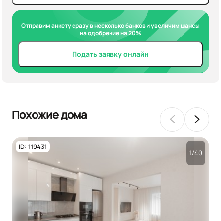
Отправим анкету сразу в несколько банков и увеличим шансы
на одобрение на 20%
Подать заявку онлайн
Похожие дома
ID: 119431
1/40