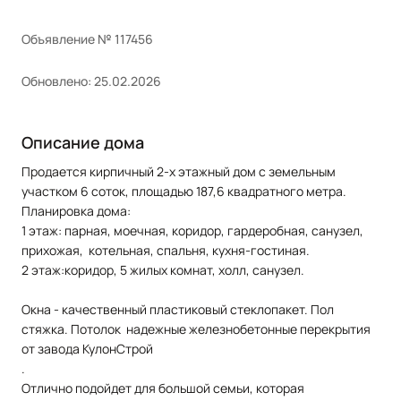
Объявление № 117456
Обновлено: 25.02.2026
Описание дома
Продается кирпичный 2-х этажный дом с земельным
участком 6 соток, площадью 187,6 квадратного метра.
Планировка дома:
1 этаж: парная, моечная, коридор, гардеробная, санузел,
прихожая, котельная, спальня, кухня-гостиная.
2 этаж:коридор, 5 жилых комнат, холл, санузел.
Окна - качественный пластиковый стеклопакет. Пол
стяжка. Потолок надежные железнобетонные перекрытия
от завода КулонСтрой
.
Отлично подойдет для большой семьи, которая