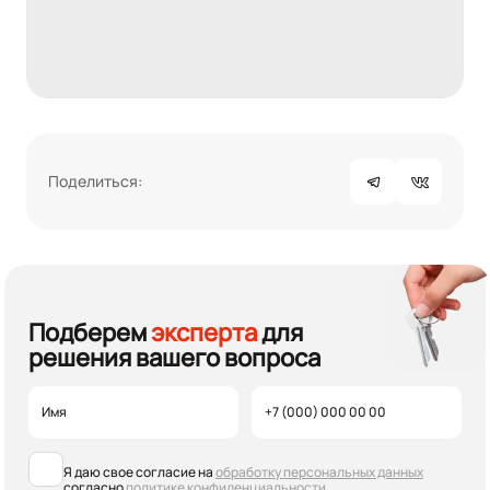
Поделиться:
Подберем
эксперта
для
решения вашего вопроса
Я даю свое согласие на
обработку персональных данных
согласно
политике конфиденциальности