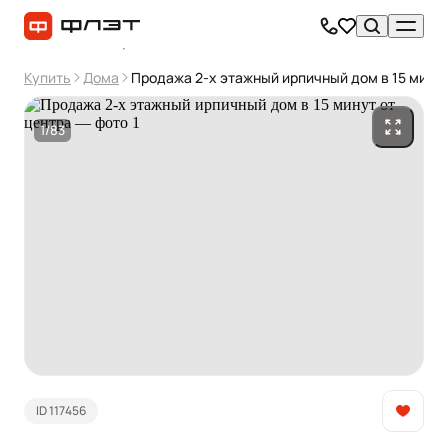
Купить
Дома
Продажа 2-х этажный ирпичный дом в 15 минут
1/83
ID 117456