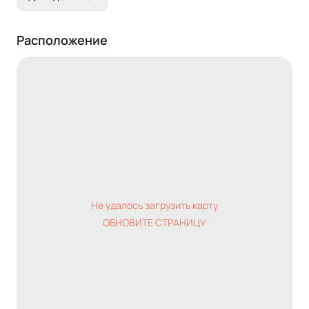
Расположение
Не удалось загрузить карту
ОБНОВИТЕ СТРАНИЦУ