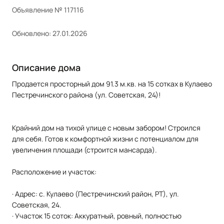
Объявление № 117116
Обновлено: 27.01.2026
Описание дома
Продается просторный дом 91.3 м.кв. на 15 сотках в Кулаево
Пестречинского района (ул. Советская, 24)!
Крайний дом на тихой улице с новым забором! Строился
для себя. Готов к комфортной жизни с потенциалом для
увеличения площади (строится мансарда).
Расположение и участок:
· Адрес: с. Кулаево (Пестречинский район, РТ), ул.
Советская, 24.
· Участок 15 соток: Аккуратный, ровный, полностью