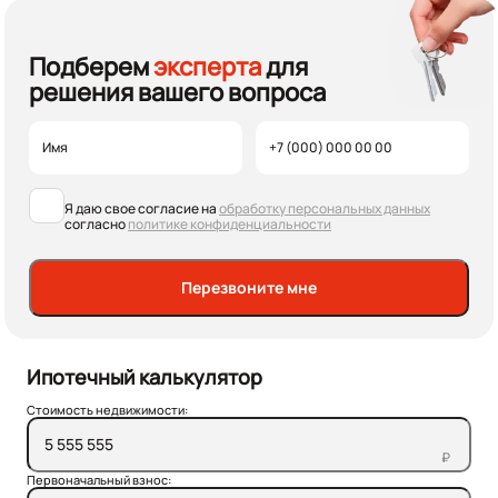
Подберем
эксперта
для
решения вашего вопроса
Я даю свое согласие на
обработку персональных данных
согласно
политике конфиденциальности
Перезвоните мне
Ипотечный калькулятор
Стоимость недвижимости:
₽
Первоначальный взнос: