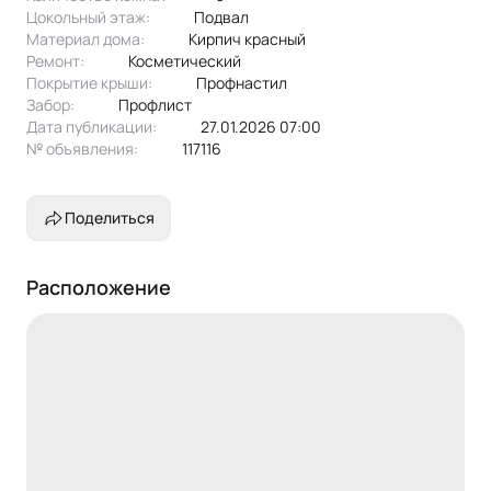
Цокольный этаж:
Подвал
Материал дома:
кирпич красный
Ремонт:
Косметический
Покрытие крыши:
профнастил
Забор:
профлист
Дата публикации:
27.01.2026 07:00
№ объявления:
117116
Поделиться
Расположение