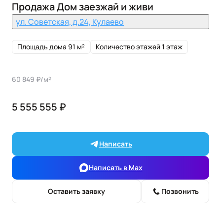
Продажа Дом заезжай и живи
ул. Советская, д.24, Кулаево
Площадь дома 91 м²
Количество этажей 1 этаж
60 849 ₽/м²
5 555 555 ₽
Написать
Написать в Max
Оставить заявку
Позвонить