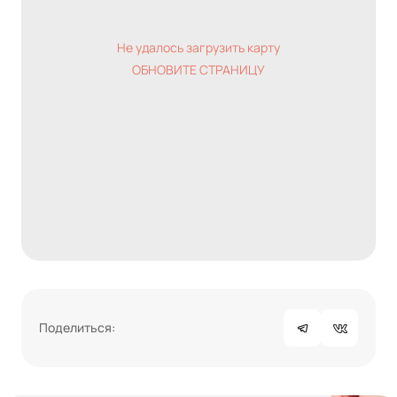
Не удалось загрузить карту
ОБНОВИТЕ СТРАНИЦУ
Поделиться: