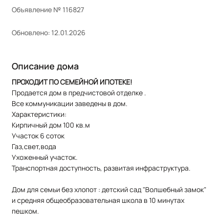
Объявление № 116827
Обновлено: 12.01.2026
Описание дома
ПРОХОДИТ ПО СЕМЕЙНОЙ ИПОТЕКЕ!
Продается дом в предчистовой отделке .
Все коммуникации заведены в дом.
Характеристики:
Кирпичный дом 100 кв.м
Участок 6 соток
Газ,свет,вода
Ухоженный участок.
Транспортная доступность, развитая инфраструктура.
Дом для семьи без хлопот : детский сад "Волшебный замок"
и средняя общеобразовательная школа в 10 минутах
пешком.