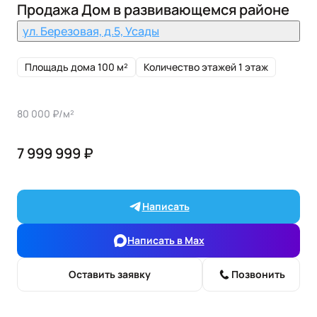
Продажа Дом в развивающемся районе
ул. Березовая, д.5, Усады
Площадь дома 100 м²
Количество этажей 1 этаж
80 000 ₽/м²
7 999 999 ₽
Написать
Написать в Max
Оставить заявку
Позвонить