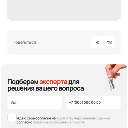
Поделиться:
Подберем
эксперта
для
решения вашего вопроса
Я даю свое согласие на
обработку персональных данных
согласно
политике конфиденциальности