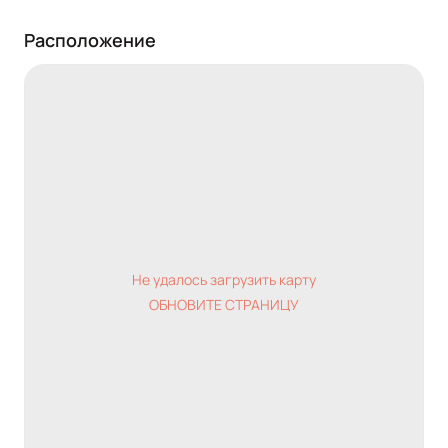
Расположение
Не удалось загрузить карту
ОБНОВИТЕ СТРАНИЦУ