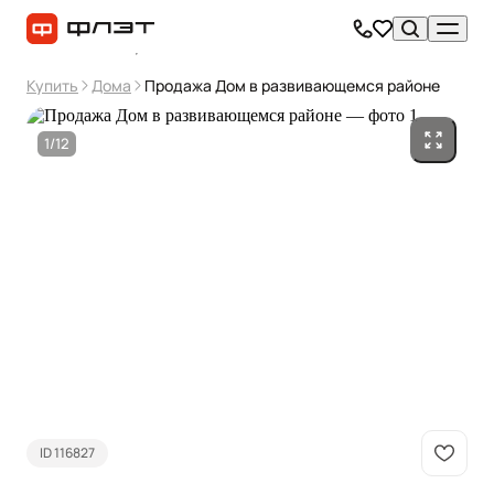
Купить
Дома
Продажа Дом в развивающемся районе
1/12
ID 116827