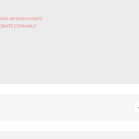
лось загрузить карту
ОВИТЕ СТРАНИЦУ