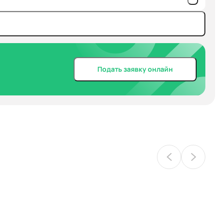
Подать заявку онлайн