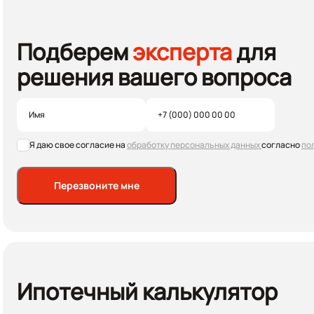
Подберем
эксперта
для
решения вашего вопроса
Я даю свое согласие на
обработку персональных данных
согласно
по
Перезвоните мне
Ипотечный калькулятор