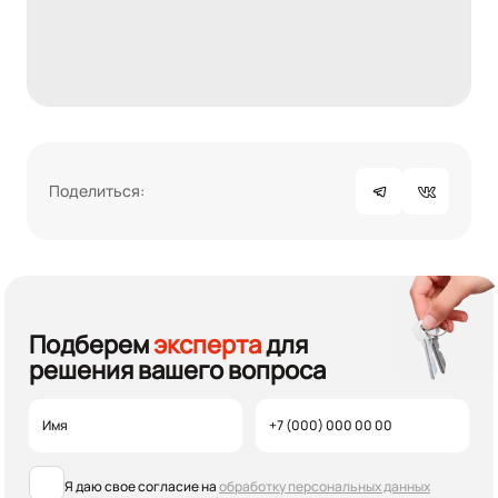
Поделиться:
Подберем
эксперта
для
решения вашего вопроса
Я даю свое согласие на
обработку персональных данных