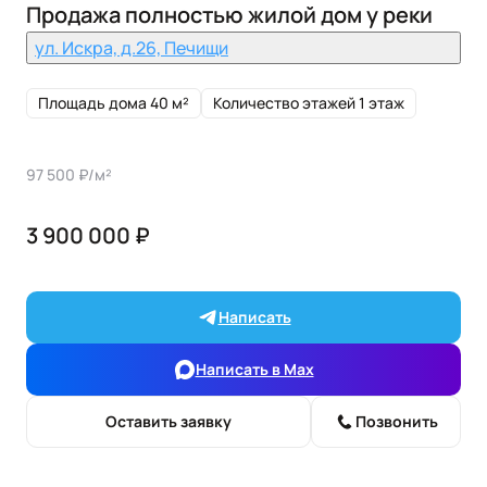
Продажа полностью жилой дом у реки
ул. Искра, д.26, Печищи
Площадь дома 40 м²
Количество этажей 1 этаж
97 500 ₽/м²
3 900 000 ₽
Написать
Написать в Max
Оставить заявку
Позвонить