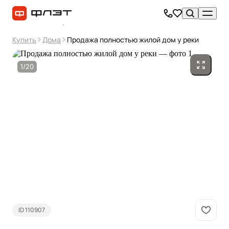
Купить
Дома
Продажа полностью жилой дом у реки
1/20
ID 110907