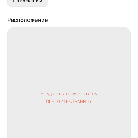
Поделиться
Расположение
Не удалось загрузить карту
ОБНОВИТЕ СТРАНИЦУ