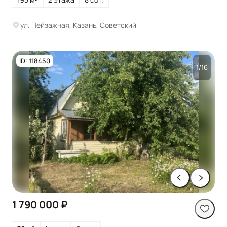
ул. Пейзажная, Казань, Советский
ID: 118450
1/16
1 790 000 ₽