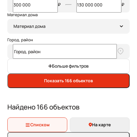
₽
₽
Материал дома
Материал дома
Город, район
Больше фильтров
Показать 166 объектов
Найдено 166 объектов
Списком
На карте