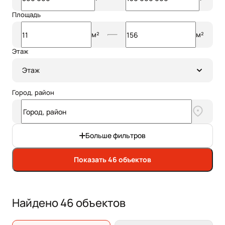
Площадь
м²
м²
Этаж
Этаж
Город, район
Больше фильтров
Показать 46 объектов
Найдено 46 объектов