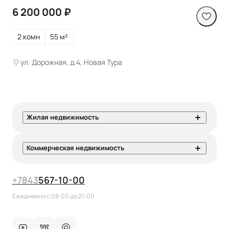
6 200 000 ₽
2 комн
55 м²
ул. Дорожная, д.4, Новая Тура
Жилая недвижимость
Коммерческая недвижимость
+7
843
567-10-00
Ежедневно с 08:00 до 21:00