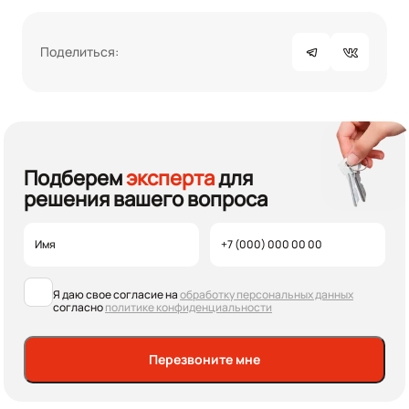
Поделиться:
Подберем
эксперта
для
решения вашего вопроса
Я даю свое согласие на
обработку персональных данных
согласно
политике конфиденциальности
Перезвоните мне