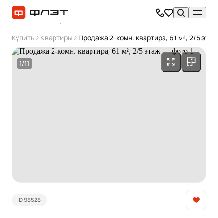
Купить
Квартиры
Продажа 2-комн. квартира, 61 м², 2/5 этаж
1/11
ID 98528