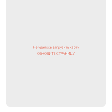
Не удалось загрузить карту
ОБНОВИТЕ СТРАНИЦУ