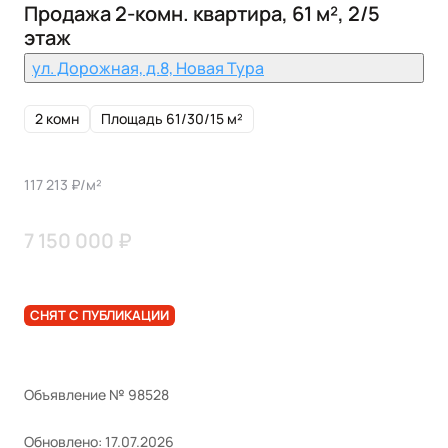
Продажа 2-комн. квартира, 61 м², 2/5
этаж
ул. Дорожная, д.8, Новая Тура
2 комн
Площадь 61/30/15 м²
117 213 ₽/м²
7 150 000 ₽
СНЯТ С ПУБЛИКАЦИИ
Объявление № 98528
Обновлено: 17.07.2026