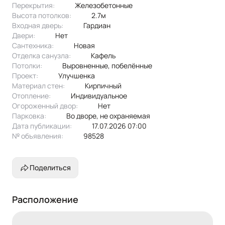
Перекрытия:
железобетонные
Высота потолков:
2.7м
Входная дверь:
Гардиан
Двери:
нет
Сантехника:
новая
Отделка санузла:
кафель
Потолки:
выровненные, побелённые
Проект:
улучшенка
Материал стен:
Кирпичный
Отопление:
индивидуальное
Огороженный двор:
Нет
Парковка:
во дворе, не охраняемая
Дата публикации:
17.07.2026 07:00
№ объявления:
98528
Поделиться
Расположение