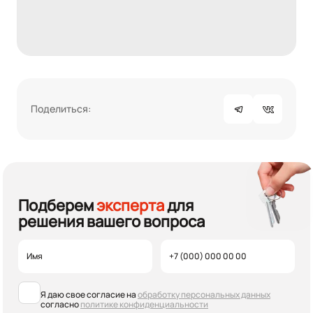
Поделиться:
Подберем
эксперта
для
решения вашего вопроса
Я даю свое согласие на
обработку персональных данных
согласно
политике конфиденциальности