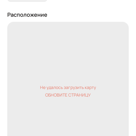
Расположение
Не удалось загрузить карту
ОБНОВИТЕ СТРАНИЦУ