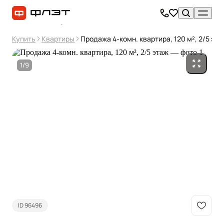
Купить
Квартиры
Продажа 4-комн. квартира, 120 м², 2/5 эта
1/9
ID 96496