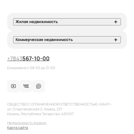
Жилая недвижимость
Коммерческая недвижимость
+7
843
567-10-00
Ежедневно с 08:00 до 21:00
ОБЩЕСТВО С ОГРАНИЧЕННОЙ ОТВЕТСТВЕННОСТЬЮ «КАНТ»
ул. Спартаковская 2, помещ. 231
Казань, Республика Татарстан, 420107
Недвижимость Казани.
Карта сайта