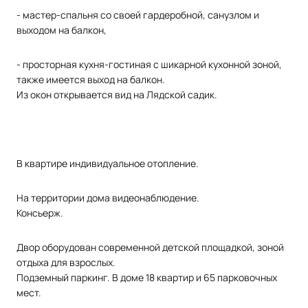
- мастер-спальня со своей гардеробной, санузлом и
выходом на балкон,
- просторная кухня-гостиная с шикарной кухонной зоной,
также имеется выход на балкон.
Из окон открывается вид на Лядской садик.
В квартире индивидуальное отопление.
На территории дома видеонаблюдение.
Консьерж.
Двор оборудован современной детской площадкой, зоной
отдыха для взрослых.
Подземный паркинг. В доме 18 квартир и 65 парковочных
мест.