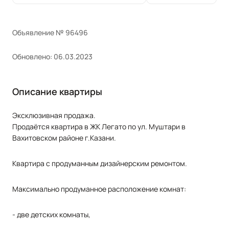
Объявление № 96496
Обновлено: 06.03.2023
Описание квартиры
Эксклюзивная продажа.
Продаётся квартира в ЖК Легато по ул. Муштари в
Вахитовском районе г.Казани.
Квартира с продуманным дизайнерским ремонтом.
Максимально продуманное расположение комнат:
- две детских комнаты,