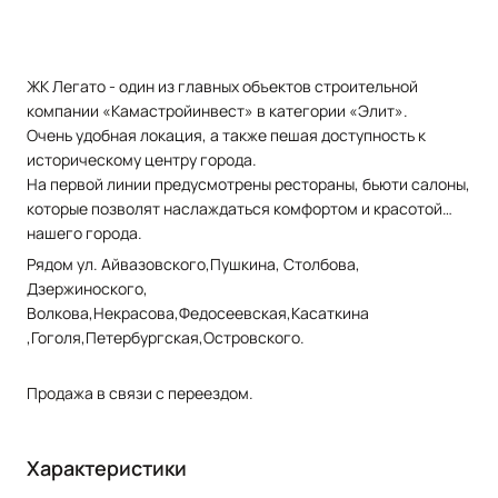
ЖК Легато - один из главных объектов строительной
компании «Камастройинвест» в категории «Элит».
Очень удобная локация, а также пешая доступность к
историческому центру города.
На первой линии предусмотрены рестораны, бьюти салоны,
которые позволят наслаждаться комфортом и красотой
нашего города.
Рядом ул. Айвазовского,Пушкина, Столбова,
Дзержиноского,
Волкова,Некрасова,Федосеевская,Касаткина
,Гоголя,Петербургская,Островского.
Продажа в связи с переездом.
Характеристики