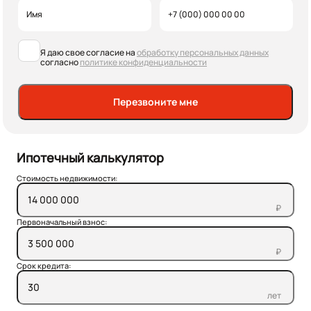
Я даю свое согласие на
обработку персональных данных
согласно
политике конфиденциальности
Перезвоните мне
Ипотечный калькулятор
Стоимость недвижимости:
₽
Первоначальный взнос:
₽
Срок кредита:
лет