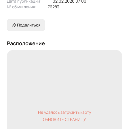
Дата публикации:
02.02.2026 07:00
№ объявления:
76283
Поделиться
Расположение
Не удалось загрузить карту
ОБНОВИТЕ СТРАНИЦУ