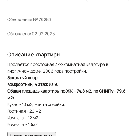
Объявление № 76283
Обновлено: 02.02.2026
Описание квартиры
Продается просторная 3-х-комнатная квартира в
кирпичном доме, 2006 года постройки.
Закрытый двор.
Комфортный, 4 этаж из 9.
Общая площадь квартиры по ЖК - 74,8 м2, по СНИПу - 79,8
м2:
Кухня - 13 м2, мечта хозяйки.
Гостиная - 20 м2
Комната - 12 м2
Комната - 10м2
Ванная комната - 6 м2
Читать полностью