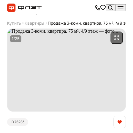
Купить
Квартиры
Продажа 3-комн. квартира, 75 м², 4/9 этаж
1/25
ID 76283