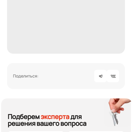
Поделиться:
Подберем
эксперта
для
решения вашего вопроса