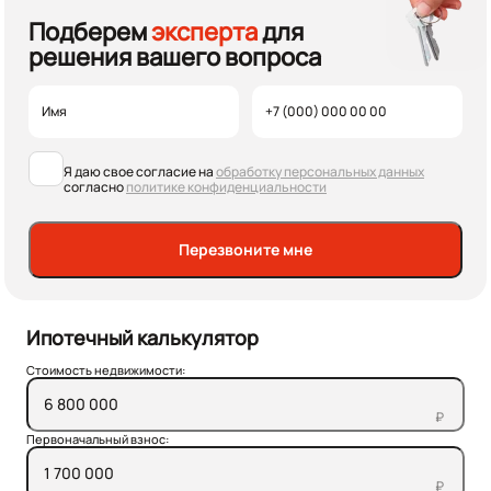
Подберем
эксперта
для
решения вашего вопроса
Я даю свое согласие на
обработку персональных данных
согласно
политике конфиденциальности
Перезвоните мне
Ипотечный калькулятор
Стоимость недвижимости:
₽
Первоначальный взнос:
₽