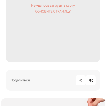
Не удалось загрузить карту
ОБНОВИТЕ СТРАНИЦУ
Поделиться: