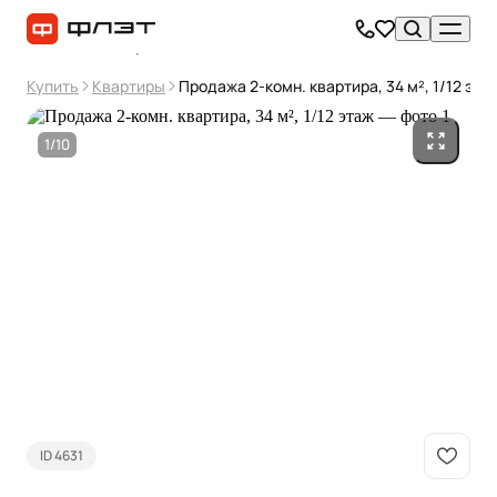
Купить
Квартиры
Продажа 2-комн. квартира, 34 м², 1/12 эта
1/10
ID 4631