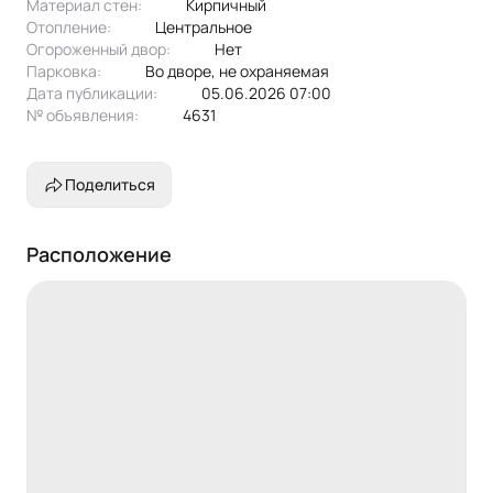
Материал стен:
Кирпичный
Отопление:
центральное
Огороженный двор:
Нет
Парковка:
во дворе, не охраняемая
Дата публикации:
05.06.2026 07:00
№ объявления:
4631
Поделиться
Расположение