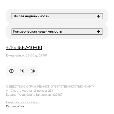
Жилая недвижимость
Коммерческая недвижимость
+7
843
567-10-00
Ежедневно с 08:00 до 21:00
ОБЩЕСТВО С ОГРАНИЧЕННОЙ ОТВЕТСТВЕННОСТЬЮ «КАНТ»
ул. Спартаковская 2, помещ. 231
Казань, Республика Татарстан, 420107
Недвижимость Казани.
Карта сайта