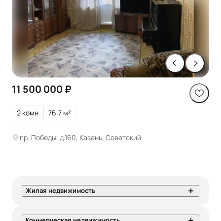
11 500 000 ₽
2 комн
76.7 м²
пр. Победы, д.160, Казань, Советский
Жилая недвижимость
Коммерческая недвижимость