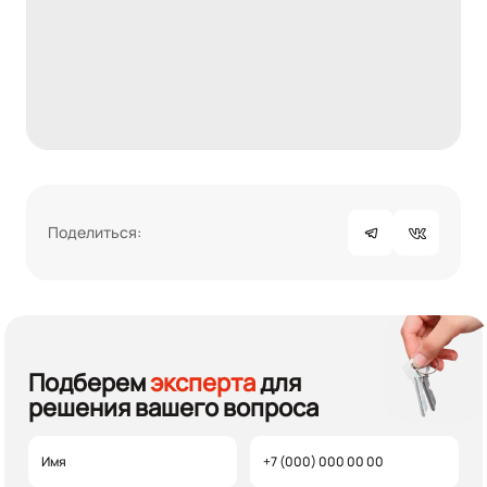
Поделиться:
Подберем
эксперта
для
решения вашего вопроса