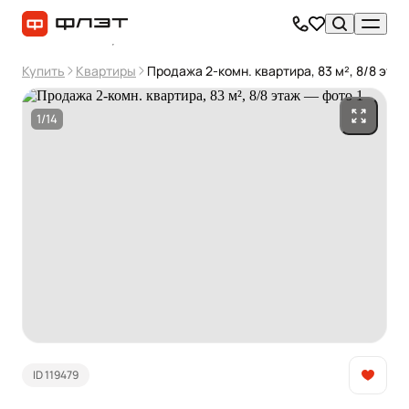
Купить
Квартиры
Продажа 2-комн. квартира, 83 м², 8/8 этаж
1/14
ID 119479