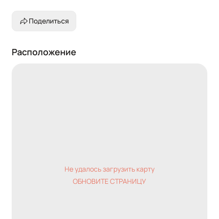
сдачи в аренду!!!
Поделиться
Расположение
Не удалось загрузить карту
ОБНОВИТЕ СТРАНИЦУ