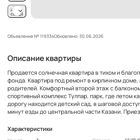
Объявление № 119334
Обновлено: 30.06.2026
Описание квартиры
Продается солнечная квартира в тихом и благо
фонда. Квартира под ремонт в кирпичном доме, 
родителей. Комфортный второй этаж с балконом
спортивный комплекс Тулпар, парк, где летом к
дорогу находится детский сад, в шаговой доступ
минут езды до центральной части Казани. Приез
Характеристики