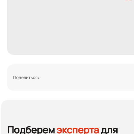
Поделиться:
Подберем
эксперта
для