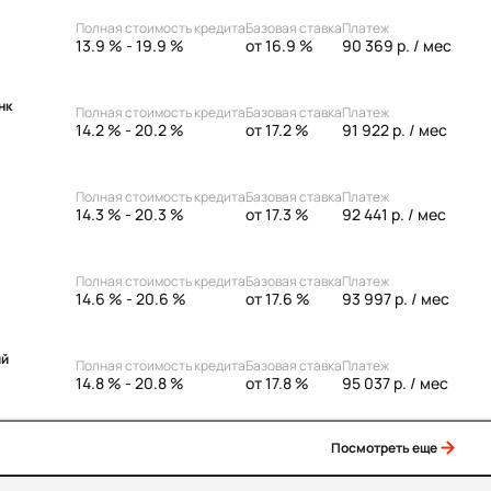
Полная стоимость кредита
Базовая ставка
Платеж
13.9 % - 19.9 %
от 16.9 %
90 369 р.
/ мес
нк
Полная стоимость кредита
Базовая ставка
Платеж
14.2 % - 20.2 %
от 17.2 %
91 922 р.
/ мес
Полная стоимость кредита
Базовая ставка
Платеж
14.3 % - 20.3 %
от 17.3 %
92 441 р.
/ мес
Полная стоимость кредита
Базовая ставка
Платеж
14.6 % - 20.6 %
от 17.6 %
93 997 р.
/ мес
ий
Полная стоимость кредита
Базовая ставка
Платеж
14.8 % - 20.8 %
от 17.8 %
95 037 р.
/ мес
Посмотреть еще