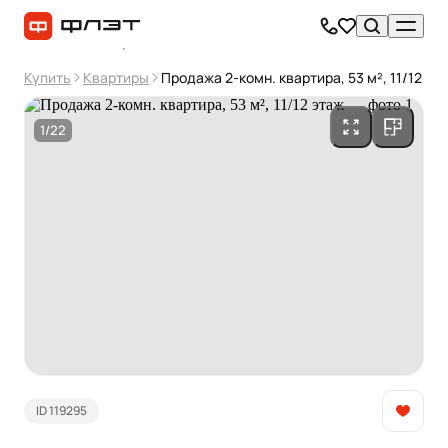
Купить
Квартиры
Продажа 2-комн. квартира, 53 м², 11/12 эт
1/22
ID 119295