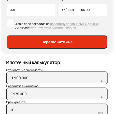
Я даю свое согласие на
обработку персональных данных
согласно
политике конфиденциальности
Перезвоните мне
Ипотечный калькулятор
Стоимость недвижимости:
₽
Первоначальный взнос:
₽
Срок кредита:
лет