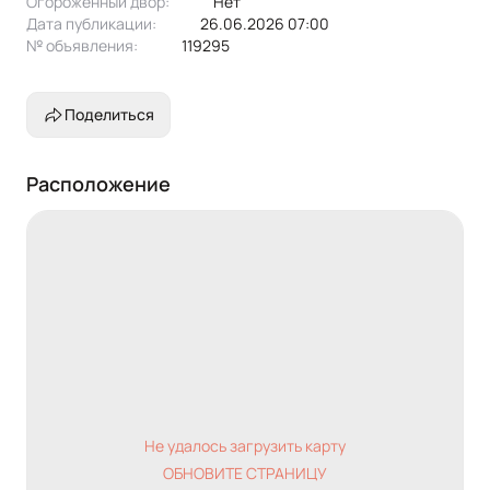
Огороженный двор:
Нет
Дата публикации:
26.06.2026 07:00
№ объявления:
119295
Поделиться
Расположение
Не удалось загрузить карту
ОБНОВИТЕ СТРАНИЦУ