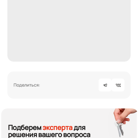
Поделиться:
Подберем
эксперта
для
решения вашего вопроса