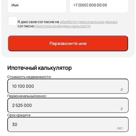
Я даю свое согласие на
обработку персональных данных
согласно
политике конфиденциальности
Перезвоните мне
Ипотечный калькулятор
Стоимость недвижимости:
₽
Первоначальный взнос:
₽
Срок кредита:
лет