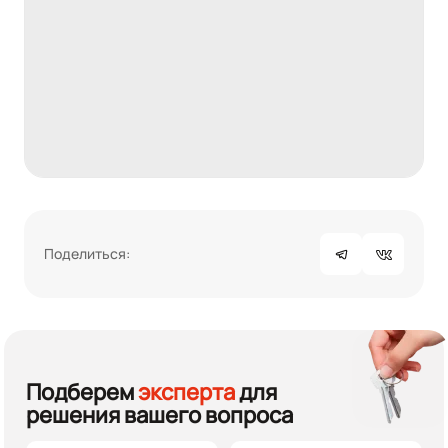
Поделиться:
Подберем
эксперта
для
решения вашего вопроса