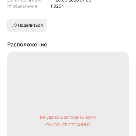
№ объявления:
119264
Поделиться
Расположение
Не удалось загрузить карту
ОБНОВИТЕ СТРАНИЦУ