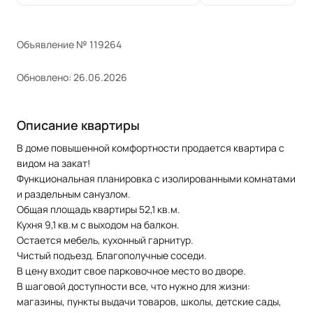
Объявление № 119264
Обновлено: 26.06.2026
Описание квартиры
В доме повышенной комфортности продается квартира с
видом на закат!
Функциональная планировка с изолированными комнатами
и раздельным санузлом.
Общая площадь квартиры 52,1 кв.м.
Кухня 9,1 кв.м с выходом на балкон.
Остается мебель, кухонный гарнитур.
Чистый подъезд. Благополучные соседи.
В цену входит свое парковочное место во дворе.
В шаговой доступности все, что нужно для жизни:
магазины, пункты выдачи товаров, школы, детские сады,