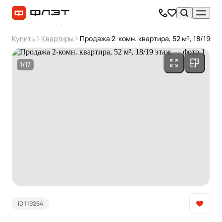
Купить
Квартиры
Продажа 2-комн. квартира, 52 м², 18/19 эт
1/17
ID 119264