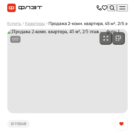
Купить
Квартиры
Продажа 2-комн. квартира, 45 м², 2/5 этаж
1/17
ID 119248