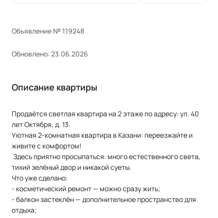
Объявление № 119248
Обновлено: 23.06.2026
Описание квартиры
Продаётся светлая квартира на 2 этаже по адресу: ул. 40
лет Октября, д. 13.
Уютная 2‑комнатная квартира в Казани: переезжайте и
живите с комфортом!
Здесь приятно просыпаться: много естественного света,
тихий зелёный двор и никакой суеты.
Что уже сделано:
- косметический ремонт — можно сразу жить;
- балкон застеклён — дополнительное пространство для
отдыха;