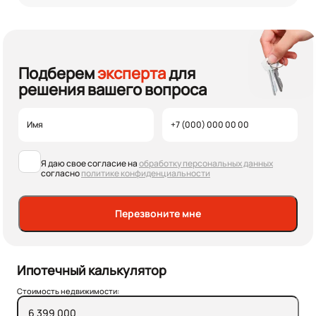
Подберем
эксперта
для
решения вашего вопроса
Я даю свое согласие на
обработку персональных данных
согласно
политике конфиденциальности
Перезвоните мне
Ипотечный калькулятор
Стоимость недвижимости: