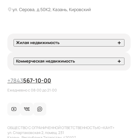
ул. Серова, д.50К2, Казань, Кировский
Жилая недвижимость
Коммерческая недвижимость
+7
843
567-10-00
Ежедневно с 08:00 до 21:00
ОБЩЕСТВО С ОГРАНИЧЕННОЙ ОТВЕТСТВЕННОСТЬЮ «КАНТ»
ул. Спартаковская 2, помещ. 231
Казань, Республика Татарстан, 420107