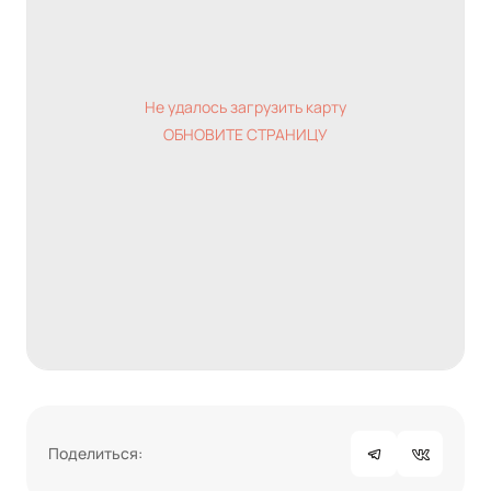
Не удалось загрузить карту
ОБНОВИТЕ СТРАНИЦУ
Поделиться: