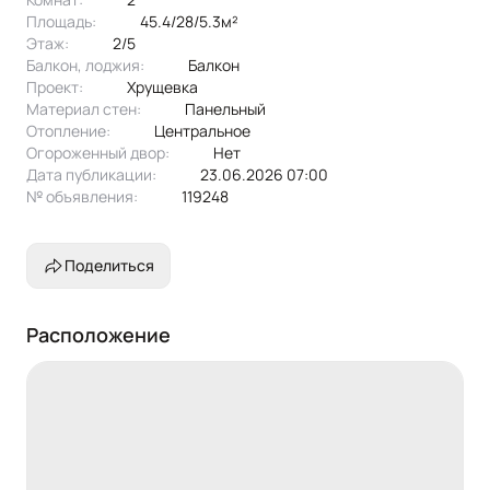
Площадь:
45.4/28/5.3м²
Этаж:
2/5
Балкон, лоджия:
балкон
Проект:
хрущевка
Материал стен:
Панельный
Отопление:
центральное
Огороженный двор:
Нет
Дата публикации:
23.06.2026 07:00
№ объявления:
119248
Поделиться
Расположение