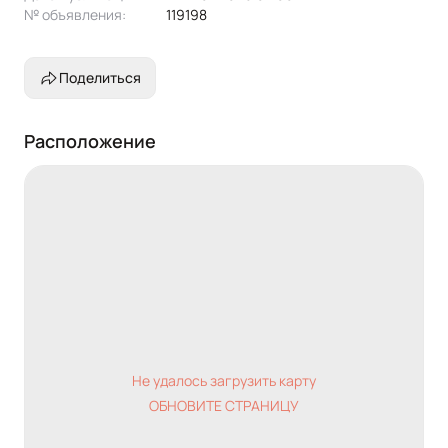
№ объявления:
119198
Поделиться
Расположение
Не удалось загрузить карту
ОБНОВИТЕ СТРАНИЦУ