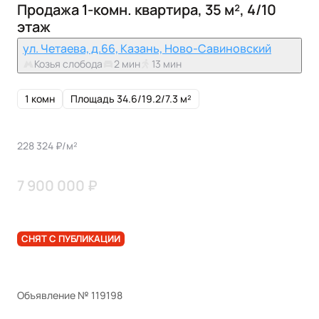
Продажа 1-комн. квартира, 35 м², 4/10
этаж
ул. Четаева, д.66, Казань, Ново-Савиновский
Козья слобода
2 мин
13 мин
1 комн
Площадь 34.6/19.2/7.3 м²
228 324 ₽/м²
7 900 000 ₽
СНЯТ С ПУБЛИКАЦИИ
Объявление № 119198