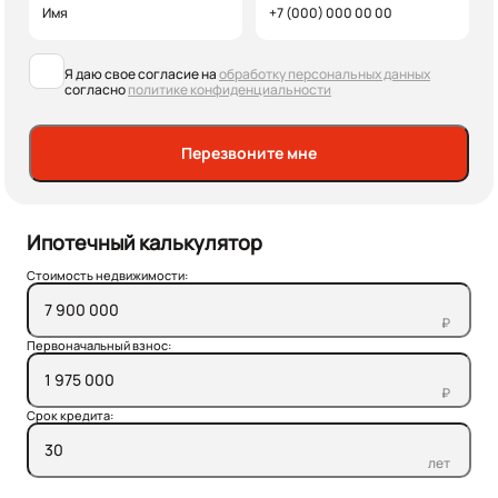
Я даю свое согласие на
обработку персональных данных
согласно
политике конфиденциальности
Перезвоните мне
Ипотечный калькулятор
Стоимость недвижимости:
₽
Первоначальный взнос:
₽
Срок кредита:
лет