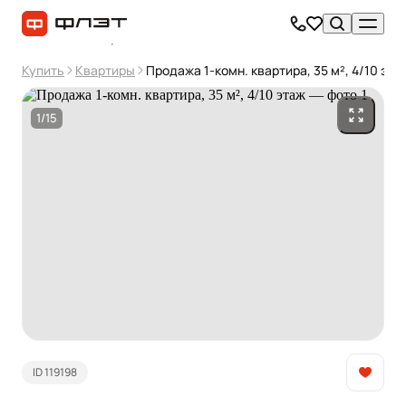
Купить
Квартиры
Продажа 1-комн. квартира, 35 м², 4/10 эта
1/15
ID 119198