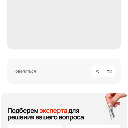
Поделиться:
Подберем
эксперта
для
решения вашего вопроса