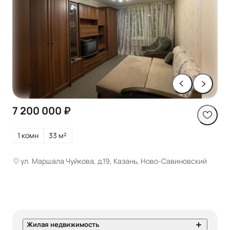
7 200 000 ₽
1 комн
33 м²
ул. Маршала Чуйкова, д.19, Казань, Ново-Савиновский
Жилая недвижимость