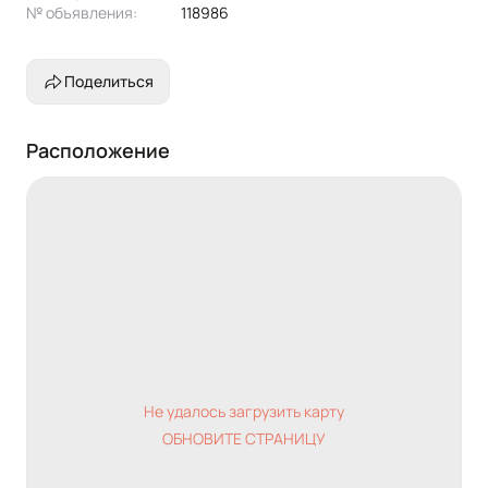
№ объявления:
118986
Поделиться
Расположение
Не удалось загрузить карту
ОБНОВИТЕ СТРАНИЦУ