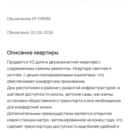
Объявление № 118986
Обновлено: 02.06.2026
Описание квартиры
Продается 1/2 доля в двухкомнатной квартире с
современным свежим ремонтом. Квартира светлая и
уютная, с двумя изолированными комнатами, что
обеспечивает комфортное проживание.
Дом расположен в районе с развитой инфраструктурой: в
шаговой доступности школы, детские сады, магазины,
остановки общественного транспорта и все необходимое
для комфортной жизни.
Дополнительным преимуществом является открытие
новой станции метро, запланированное на конец года, что
сделает транспортную доступность еще более удобной и