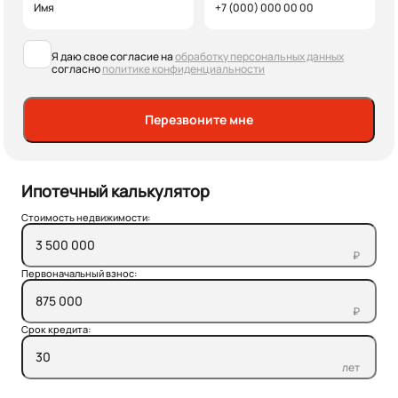
Я даю свое согласие на
обработку персональных данных
согласно
политике конфиденциальности
Перезвоните мне
Ипотечный калькулятор
Стоимость недвижимости:
₽
Первоначальный взнос:
₽
Срок кредита:
лет