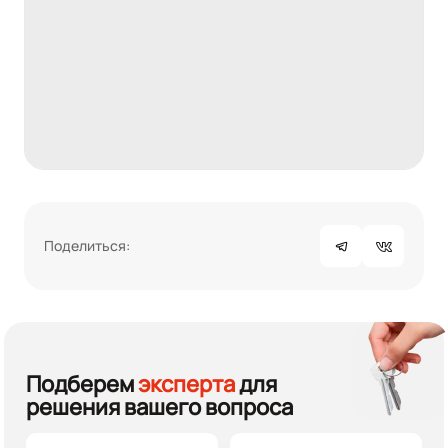
Поделиться:
Подберем
эксперта
для
решения вашего вопроса