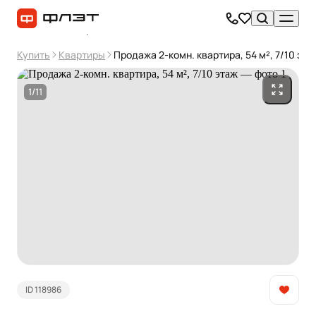
Купить
Квартиры
Продажа 2-комн. квартира, 54 м², 7/10 эта
1/11
ID 118986