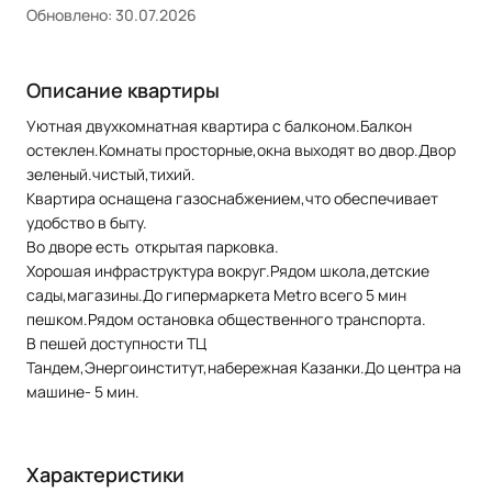
Обновлено: 30.07.2026
Описание квартиры
Уютная двухкомнатная квартира с балконом.Балкон
остеклен.Комнаты просторные,окна выходят во двор.Двор
зеленый.чистый,тихий.
Квартира оснащена газоснабжением,что обеспечивает
удобство в быту.
Во дворе есть открытая парковка.
Хорошая инфраструктура вокруг.Рядом школа,детские
сады,магазины.До гипермаркета Metro всего 5 мин
пешком.Рядом остановка общественного транспорта.
В пешей доступности ТЦ
Тандем,Энергоинститут,набережная Казанки.До центра на
машине- 5 мин.
Характеристики