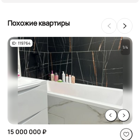
Похожие квартиры
ID: 119764
1/4
15 000 000 ₽