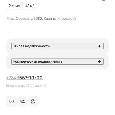
2 комн
42 м²
ул. Серова, д.50К2, Казань, Кировский
Жилая недвижимость
Коммерческая недвижимость
+7
843
567-10-00
Ежедневно с 08:00 до 21:00