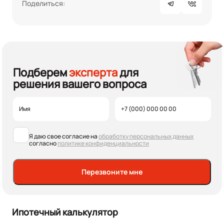
Поделиться:
Подберем
эксперта
для
решения вашего вопроса
Я даю свое согласие на
обработку персональных данных
согласно
политике конфиденциальности
Перезвоните мне
Ипотечный калькулятор