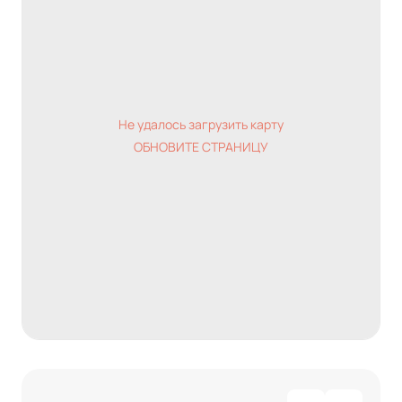
Не удалось загрузить карту
ОБНОВИТЕ СТРАНИЦУ