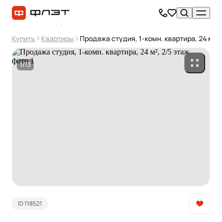
Купить
Квартиры
Продажа студия, 1-комн. квартира, 24 м², 
1/13
ID 118521