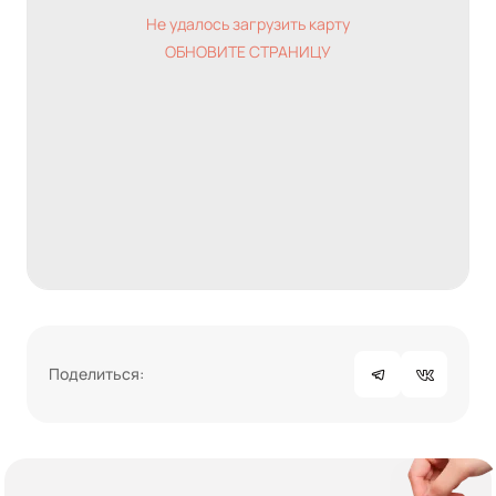
Не удалось загрузить карту
ОБНОВИТЕ СТРАНИЦУ
Поделиться: