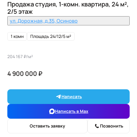
Продажа студия, 1-комн. квартира, 24 м²,
2/5 этаж
ул. Дорожная, д.35, Осиново
1 комн
Площадь 24/12/5 м²
204 167 ₽/м²
4 900 000 ₽
Написать
Написать в Max
Оставить заявку
Позвонить