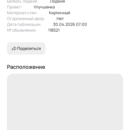
Балкон, лоджия:
лоджия
Проект:
улучшенка
Материал стен:
Кирпичный
Огороженный двор:
Нет
Дата публикации:
30.04.2026 07:00
№ объявления:
118521
Поделиться
Расположение