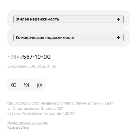
Жилая недвижимость
Коммерческая недвижимость
+7
843
567-10-00
Ежедневно с 08:00 до 21:00
ОБЩЕСТВО С ОГРАНИЧЕННОЙ ОТВЕТСТВЕННОСТЬЮ «КАНТ»
ул. Спартаковская 2, помещ. 231
Казань, Республика Татарстан, 420107
Недвижимость Казани.
Карта сайта