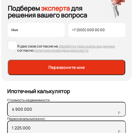
Подберем
эксперта
для
решения вашего вопроса
Я даю свое согласие на
обработку персональных данных
согласно
политике конфиденциальности
Перезвоните мне
Ипотечный калькулятор
Стоимость недвижимости:
₽
Первоначальный взнос:
₽