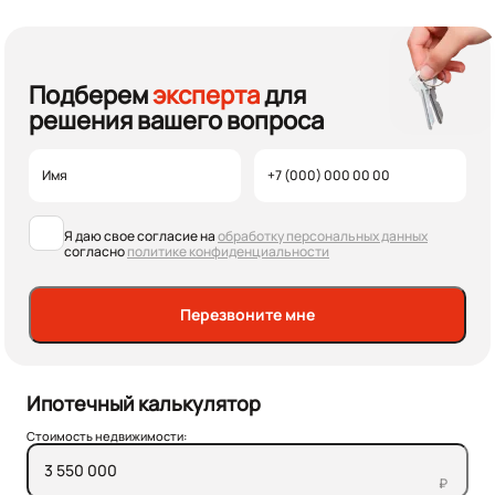
Подберем
эксперта
для
решения вашего вопроса
Я даю свое согласие на
обработку персональных данных
согласно
политике конфиденциальности
Перезвоните мне
Ипотечный калькулятор
Стоимость недвижимости:
₽