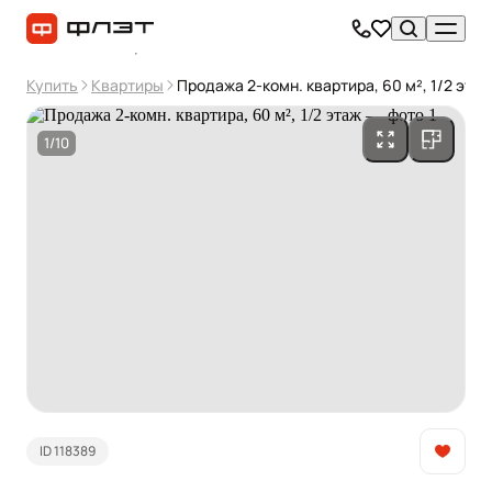
Купить
Квартиры
Продажа 2-комн. квартира, 60 м², 1/2 этаж
1/10
ID 118389