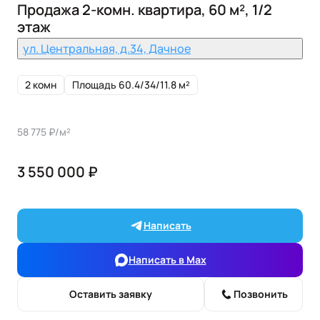
Продажа 2-комн. квартира, 60 м², 1/2
этаж
ул. Центральная, д.34, Дачное
2 комн
Площадь 60.4/34/11.8 м²
58 775 ₽/м²
3 550 000 ₽
Написать
Написать в Max
Оставить заявку
Позвонить