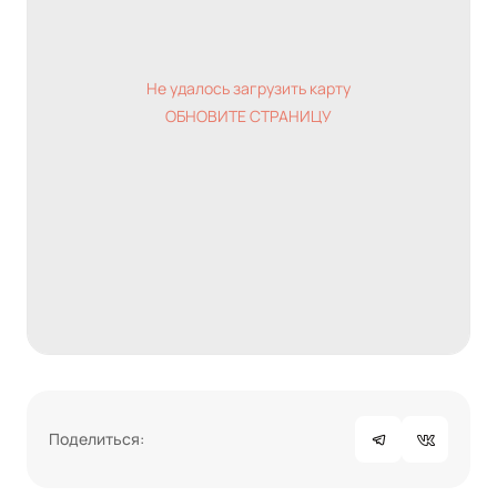
Не удалось загрузить карту
ОБНОВИТЕ СТРАНИЦУ
Поделиться: