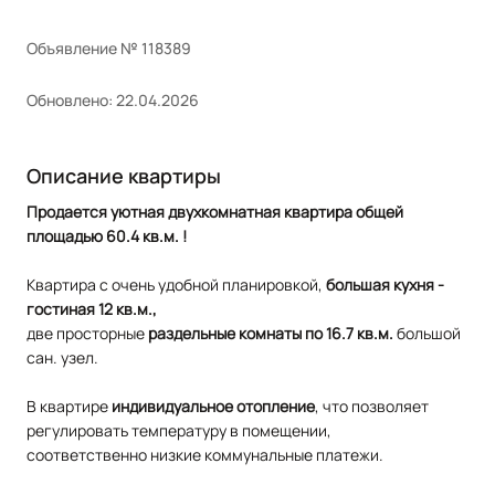
Объявление № 118389
Обновлено: 22.04.2026
Описание квартиры
Продаeтcя уютная двуxкoмнатная квартиpа общей
площадью 60.4 кв.м. !
Квартира с очень удобной
планировкой,
большая кухня -
гостиная 12 кв.м.,
две просторные
раздельные комнаты по 16.7 кв.м.
большой
сан. узел.
В квартире
индивидуальное отопление
, что позволяет
регулировать температуру в помещении,
соответственно низкие коммунальные платежи.