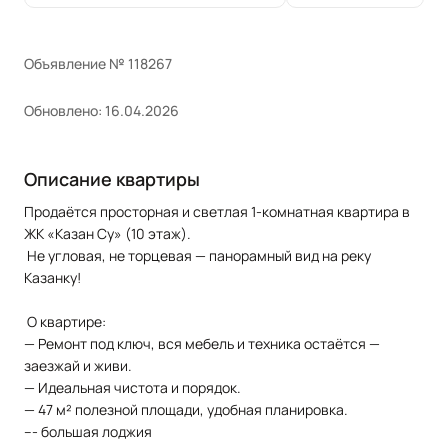
Объявление № 118267
Обновлено: 16.04.2026
Описание квартиры
Продаётся просторная и светлая 1-комнатная квартира в
ЖК «Казан Су» (10 этаж).
Не угловая, не торцевая — панорамный вид на реку
Казанку!
О квартире:
— Ремонт под ключ, вся мебель и техника остаётся —
заезжай и живи.
— Идеальная чистота и порядок.
— 47 м² полезной площади, удобная планировка.
--- большая лоджия