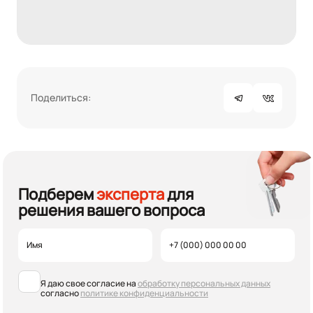
Поделиться:
Подберем
эксперта
для
решения вашего вопроса
Я даю свое согласие на
обработку персональных данных
согласно
политике конфиденциальности