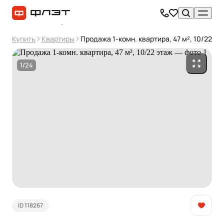
Купить
Квартиры
Продажа 1-комн. квартира, 47 м², 10/22 эт
1/24
ID 118267