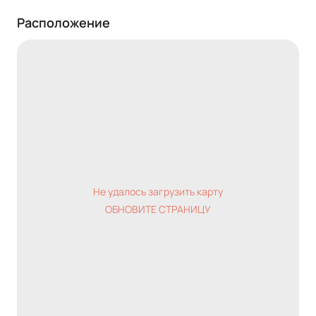
Расположение
Не удалось загрузить карту
ОБНОВИТЕ СТРАНИЦУ