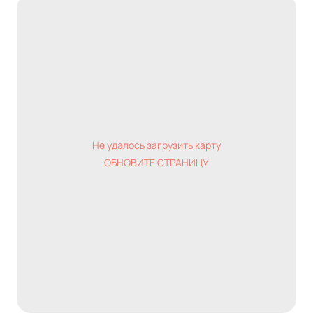
Не удалось загрузить карту
ОБНОВИТЕ СТРАНИЦУ