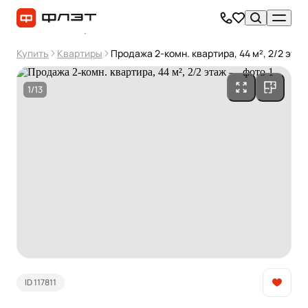
Купить
Квартиры
Продажа 2-комн. квартира, 44 м², 2/2 этаж
1/13
ID 117811