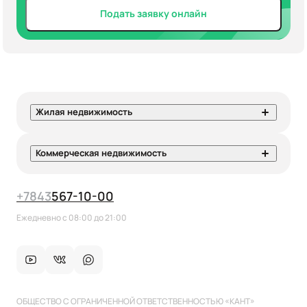
Подать заявку онлайн
Жилая недвижимость
Коммерческая недвижимость
+7
843
567-10-00
Ежедневно с 08:00 до 21:00
ОБЩЕСТВО С ОГРАНИЧЕННОЙ ОТВЕТСТВЕННОСТЬЮ «КАНТ»