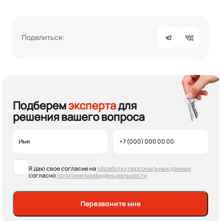
Поделиться:
Подберем
эксперта
для
решения вашего вопроса
Я даю свое согласие на
обработку персональных данных
согласно
политике конфиденциальности
Перезвоните мне