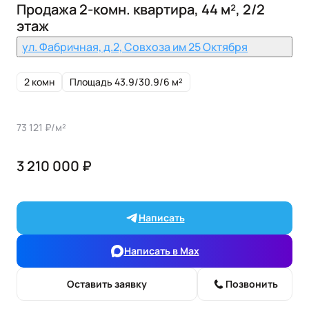
Продажа 2-комн. квартира, 44 м², 2/2
этаж
ул. Фабричная, д.2, Совхоза им 25 Октября
2 комн
Площадь 43.9/30.9/6 м²
73 121 ₽/м²
3 210 000 ₽
Написать
Написать в Max
Оставить заявку
Позвонить