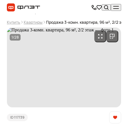
Купить
Квартиры
Продажа 3-комн. квартира, 96 м², 2/2 эта
1/28
ID 117739