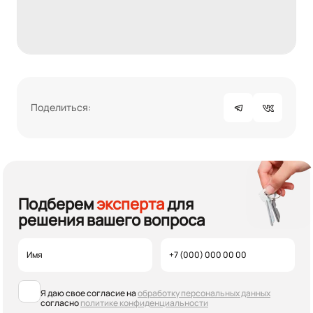
Поделиться:
Подберем
эксперта
для
решения вашего вопроса
Я даю свое согласие на
обработку персональных данных
согласно
политике конфиденциальности