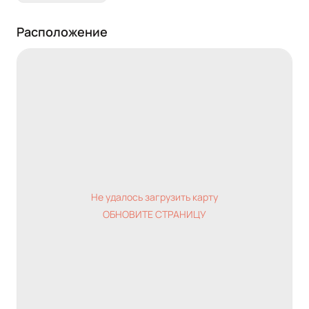
Расположение
Не удалось загрузить карту
ОБНОВИТЕ СТРАНИЦУ