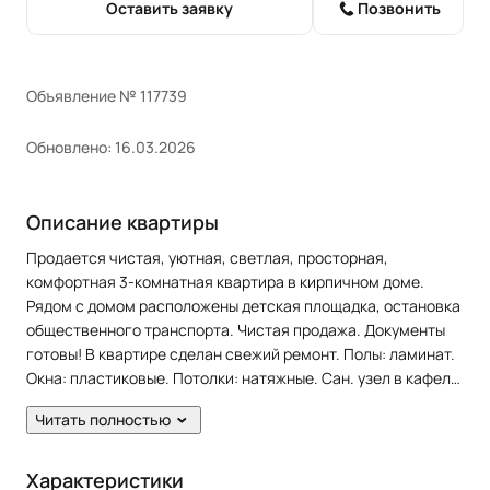
Оставить заявку
Позвонить
Объявление № 117739
Обновлено: 16.03.2026
Описание квартиры
Продается чистая, уютная, светлая, просторная,
комфортная 3-комнатная квартира в кирпичном доме.
Рядом с домом расположены детская площадка, остановка
общественного транспорта. Чистая продажа. Документы
готовы! В квартире сделан свежий ремонт. Полы: ламинат.
Окна: пластиковые. Потолки: натяжные. Сан. узел в кафеле.
Из мебели остается: кухонный гарнитур, шкаф, шкаф-купе.
Читать полностью
Характеристики