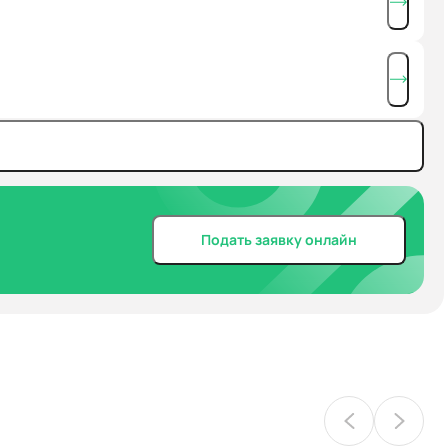
Подать заявку онлайн