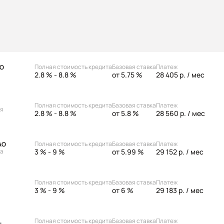
Полная стоимость кредита
Базовая ставка
Платеж
АО
2.8 % - 8.8 %
от 5.75 %
28 405 р.
/ мес
Полная стоимость кредита
Базовая ставка
Платеж
ая
2.8 % - 8.8 %
от 5.8 %
28 560 р.
/ мес
Полная стоимость кредита
Базовая ставка
Платеж
АО
3 % - 9 %
от 5.99 %
29 152 р.
/ мес
ка
Полная стоимость кредита
Базовая ставка
Платеж
3 % - 9 %
от 6 %
29 183 р.
/ мес
Полная стоимость кредита
Базовая ставка
Платеж