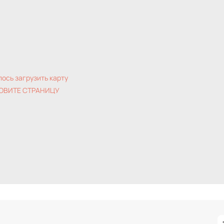
лось загрузить карту
ОВИТЕ СТРАНИЦУ