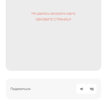
Не удалось загрузить карту
ОБНОВИТЕ СТРАНИЦУ
Поделиться: