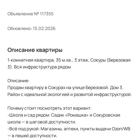
Объявление № 117355
Обновлено: 15.02.2026
Описание квартиры
1-комнатная квартира, 35 м.кв., 3 этаж, Сокуры (Березовая
3). Вся инфраструктура рядом
Описание:
Продам квартиру в Сокурах на улице Березовой. Дом 3.
Район с идеальной экологией и развитой инфраструктурой.
Почему стоит посмотреть этот вариант:
-Школа и сад рядом: Садик «Ромашка» и Сокуровская
школа — в шаговой доступности.
-Всё под рукой: Магазины, аптеки, пункты выдачи Ozon/WB
— в пешей доступности.