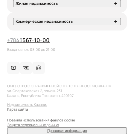
Жилая недвижимость
Коммерческая недвижимость
+7
843
567-10-00
Ежедневно с 08:00 до 21:00
ОБЩЕСТВО С ОГРАНИЧЕННОЙ ОТВЕТСТВЕННОСТЬЮ «КАНТ»
ул. Спартаковская 2, помещ. 231
Казань, Республика Татарстан, 420107
Недвижимость Казани.
Карта сайта
Правила использования файлов cookie
Защита персональных данных
Правовая информация