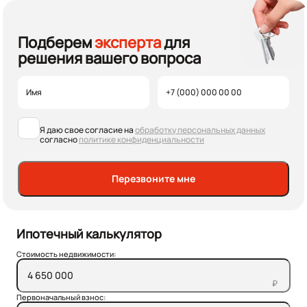
Подберем
эксперта
для
решения вашего вопроса
Я даю свое согласие на
обработку персональных данных
согласно
политике конфиденциальности
Перезвоните мне
Ипотечный калькулятор
Стоимость недвижимости:
₽
Первоначальный взнос: