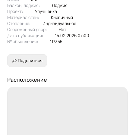
Балкон, лоджия:
лоджия
Проект:
улучшенка
Материал стен:
Кирпичный
Отопление:
индивидуальное
Огороженный двор:
Нет
Дата публикации:
15.02.2026 07:00
№ объявления:
117355
Поделиться
Расположение