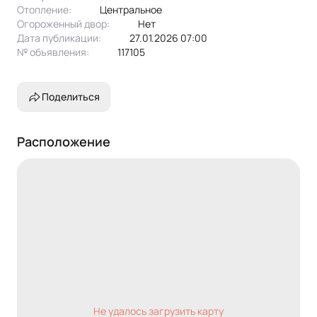
Отопление:
центральное
Огороженный двор:
Нет
Дата публикации:
27.01.2026 07:00
№ объявления:
117105
Поделиться
Расположение
Не удалось загрузить карту