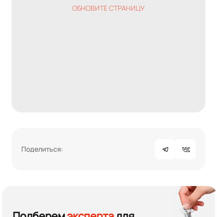
ОБНОВИТЕ СТРАНИЦУ
Поделиться:
Подберем
эксперта
для