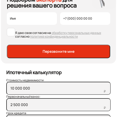
решения вашего вопроса
Я даю свое согласие на
обработку персональных данных
согласно
политике конфиденциальности
Перезвоните мне
Ипотечный калькулятор
Стоимость недвижимости:
₽
Первоначальный взнос:
₽
Срок кредита: