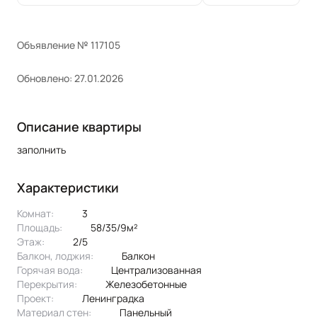
Объявление № 117105
Обновлено: 27.01.2026
Описание квартиры
заполнить
Характеристики
Комнат:
3
Площадь:
58/35/9м²
Этаж:
2/5
Балкон, лоджия:
балкон
Горячая вода:
централизованная
Перекрытия:
железобетонные
Проект:
ленинградка
Материал стен:
Панельный