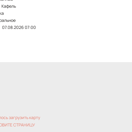
кафель
ка
тральное
07.08.2026 07:00
лось загрузить карту
ОВИТЕ СТРАНИЦУ