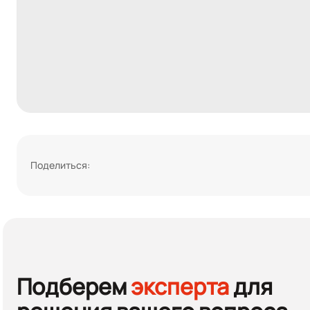
Поделиться:
Подберем
эксперта
для