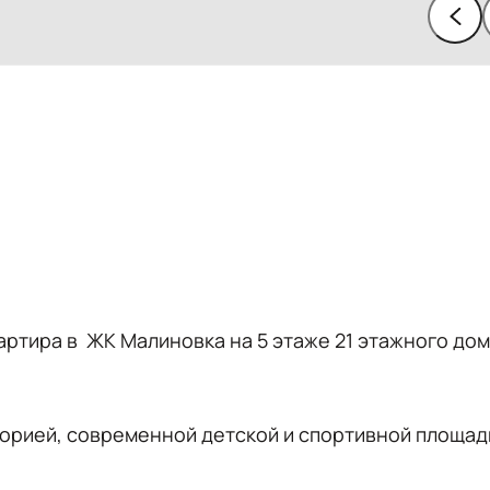
артира в
ЖК Малиновка на 5 этаже 21 этажного до
торией, современной детской и спортивной площад