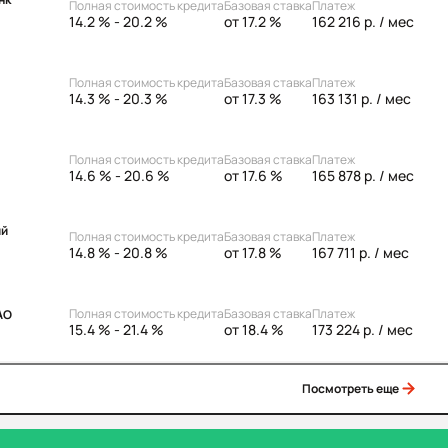
Полная стоимость кредита
Базовая ставка
Платеж
14.2 % - 20.2 %
от 17.2 %
162 216 р.
/ мес
Полная стоимость кредита
Базовая ставка
Платеж
14.3 % - 20.3 %
от 17.3 %
163 131 р.
/ мес
Полная стоимость кредита
Базовая ставка
Платеж
14.6 % - 20.6 %
от 17.6 %
165 878 р.
/ мес
ий
Полная стоимость кредита
Базовая ставка
Платеж
14.8 % - 20.8 %
от 17.8 %
167 711 р.
/ мес
Полная стоимость кредита
Базовая ставка
Платеж
АО
15.4 % - 21.4 %
от 18.4 %
173 224 р.
/ мес
Посмотреть еще