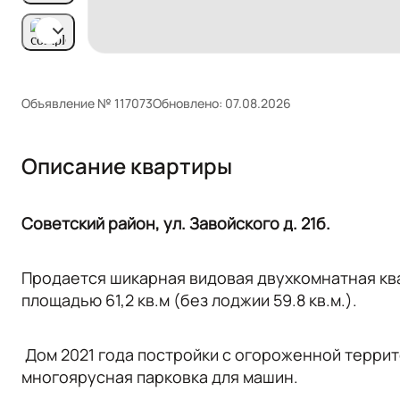
Объявление № 117073
Обновлено: 07.08.2026
Описание квартиры
Советский район, ул. Завойского д. 21б.
Продается шикарная видовая двухкомнатная кв
площадью 61,2 кв.м (без лоджии 59.8 кв.м.).
Дом 2021 года постройки с огороженной терри
многоярусная парковка для машин.