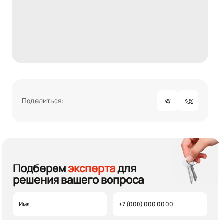
Поделиться:
Подберем
эксперта
для
решения вашего вопроса