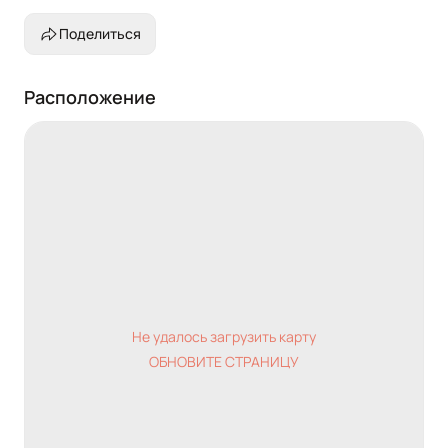
Поделиться
Расположение
Не удалось загрузить карту
ОБНОВИТЕ СТРАНИЦУ