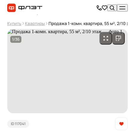
Купить
Квартиры
Продажа 1-комн. квартира, 55 м², 2/10 эта
1/36
ID 117041