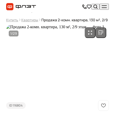
Купить
Квартиры
Продажа 2-комн. квартира, 130 м², 2/9 эт
1/29
ID 116804