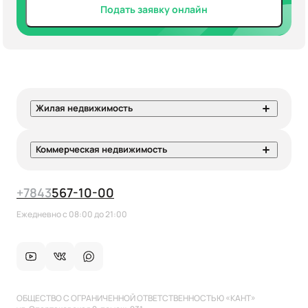
Подать заявку онлайн
Жилая недвижимость
Коммерческая недвижимость
+7
843
567-10-00
Ежедневно с 08:00 до 21:00
ОБЩЕСТВО С ОГРАНИЧЕННОЙ ОТВЕТСТВЕННОСТЬЮ «КАНТ»