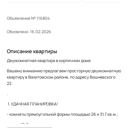
Объявление № 116804
Обновлено: 16.02.2026
Описание квартиры
Двухкомнатная квартира в кирпичном доме
Вашему вниманию предлагаем просторную двухкомнатную
квартиру в Вахитовском районе, по адресу Вишневского
22.
.
1. УДАЧНАЯ ПЛАНИРОВКА!
- комнаты прямоугольной формы площадью 26 и 31.7 кв.м.;
- кухня 19.3 кв.м.;